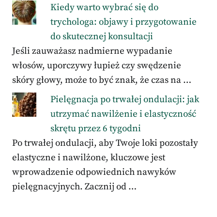
Kiedy warto wybrać się do
trychologa: objawy i przygotowanie
do skutecznej konsultacji
Jeśli zauważasz nadmierne wypadanie
włosów, uporczywy łupież czy swędzenie
skóry głowy, może to być znak, że czas na …
Pielęgnacja po trwałej ondulacji: jak
utrzymać nawilżenie i elastyczność
skrętu przez 6 tygodni
Po trwałej ondulacji, aby Twoje loki pozostały
elastyczne i nawilżone, kluczowe jest
wprowadzenie odpowiednich nawyków
pielęgnacyjnych. Zacznij od …