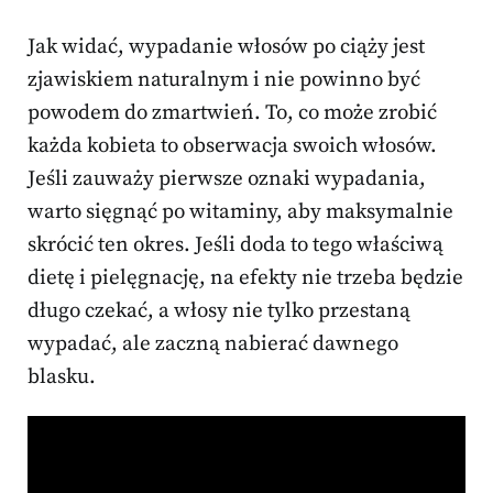
Jak widać, wypadanie włosów po ciąży jest
zjawiskiem naturalnym i nie powinno być
powodem do zmartwień. To, co może zrobić
każda kobieta to obserwacja swoich włosów.
Jeśli zauważy pierwsze oznaki wypadania,
warto sięgnąć po witaminy, aby maksymalnie
skrócić ten okres. Jeśli doda to tego właściwą
dietę i pielęgnację, na efekty nie trzeba będzie
długo czekać, a włosy nie tylko przestaną
wypadać, ale zaczną nabierać dawnego
blasku.