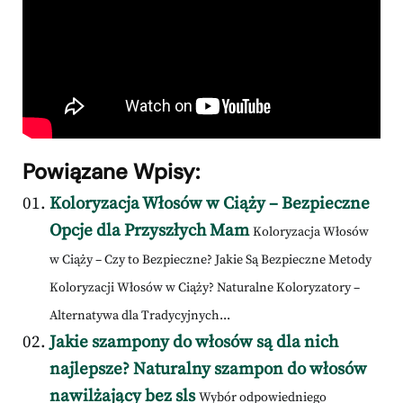
Powiązane Wpisy:
Koloryzacja Włosów w Ciąży – Bezpieczne
Opcje dla Przyszłych Mam
Koloryzacja Włosów
w Ciąży – Czy to Bezpieczne? Jakie Są Bezpieczne Metody
Koloryzacji Włosów w Ciąży? Naturalne Koloryzatory –
Alternatywa dla Tradycyjnych...
Jakie szampony do włosów są dla nich
najlepsze? Naturalny szampon do włosów
nawilżający bez sls
Wybór odpowiedniego