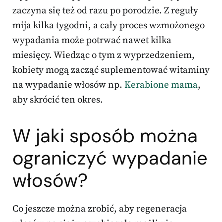
zaczyna się też od razu po porodzie. Z reguły
mija kilka tygodni, a cały proces wzmożonego
wypadania może potrwać nawet kilka
miesięcy. Wiedząc o tym z wyprzedzeniem,
kobiety mogą zacząć suplementować witaminy
na wypadanie włosów np.
Kerabione mama
,
aby skrócić ten okres.
W jaki sposób można
ograniczyć wypadanie
włosów?
Co jeszcze można zrobić, aby regeneracja