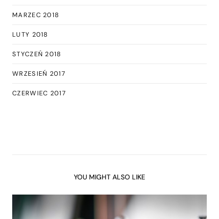
MARZEC 2018
LUTY 2018
STYCZEŃ 2018
WRZESIEŃ 2017
CZERWIEC 2017
YOU MIGHT ALSO LIKE