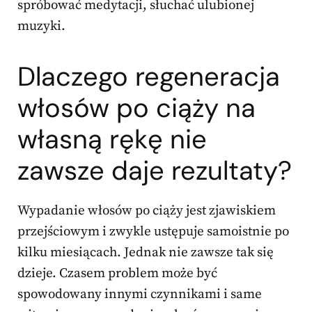
spróbować medytacji, słuchać ulubionej
muzyki.
Dlaczego regeneracja
włosów po ciąży na
własną rękę nie
zawsze daje rezultaty?
Wypadanie włosów po ciąży jest zjawiskiem
przejściowym i zwykle ustępuje samoistnie po
kilku miesiącach. Jednak nie zawsze tak się
dzieje. Czasem problem może być
spowodowany innymi czynnikami i same