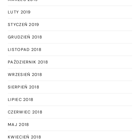
LUTY 2019
STYCZEŃ 2019
GRUDZIEŃ 2018
LISTOPAD 2018
PAŹDZIERNIK 2018
WRZESIEŃ 2018
SIERPIEŃ 2018
LIPIEC 2018
CZERWIEC 2018
MAJ 2018
KWIECIEŃ 2018