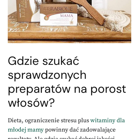
Gdzie szukać
sprawdzonych
preparatów na porost
włosów?
Dieta, ograniczenie stresu plus
witaminy dla
młodej mamy
powinny dać zadowalające