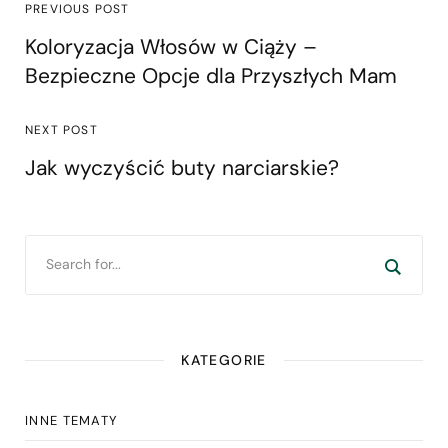
PREVIOUS POST
Koloryzacja Włosów w Ciąży –
Bezpieczne Opcje dla Przyszłych Mam
NEXT POST
Jak wyczyścić buty narciarskie?
KATEGORIE
INNE TEMATY