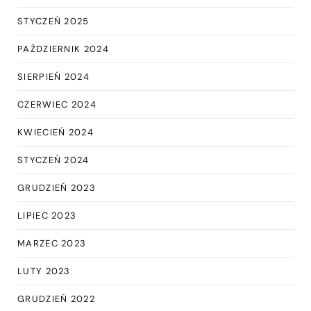
STYCZEŃ 2025
PAŹDZIERNIK 2024
SIERPIEŃ 2024
CZERWIEC 2024
KWIECIEŃ 2024
STYCZEŃ 2024
GRUDZIEŃ 2023
LIPIEC 2023
MARZEC 2023
LUTY 2023
GRUDZIEŃ 2022