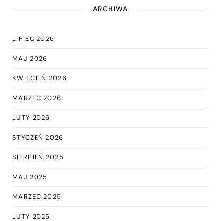
ARCHIWA
LIPIEC 2026
MAJ 2026
KWIECIEŃ 2026
MARZEC 2026
LUTY 2026
STYCZEŃ 2026
SIERPIEŃ 2025
MAJ 2025
MARZEC 2025
LUTY 2025