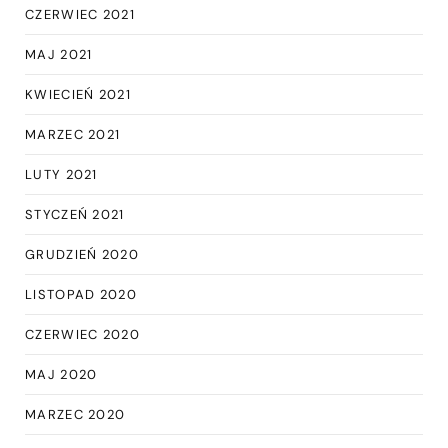
CZERWIEC 2021
MAJ 2021
KWIECIEŃ 2021
MARZEC 2021
LUTY 2021
STYCZEŃ 2021
GRUDZIEŃ 2020
LISTOPAD 2020
CZERWIEC 2020
MAJ 2020
MARZEC 2020