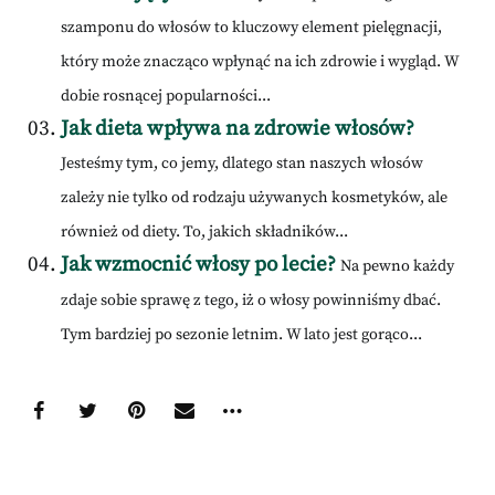
szamponu do włosów to kluczowy element pielęgnacji,
który może znacząco wpłynąć na ich zdrowie i wygląd. W
dobie rosnącej popularności...
Jak dieta wpływa na zdrowie włosów?
Jesteśmy tym, co jemy, dlatego stan naszych włosów
zależy nie tylko od rodzaju używanych kosmetyków, ale
również od diety. To, jakich składników...
Jak wzmocnić włosy po lecie?
Na pewno każdy
zdaje sobie sprawę z tego, iż o włosy powinniśmy dbać.
Tym bardziej po sezonie letnim. W lato jest gorąco...