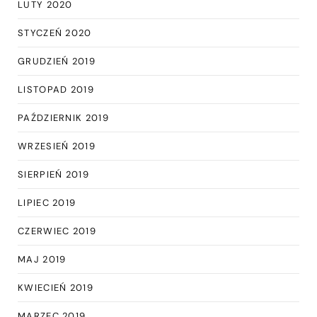
LUTY 2020
STYCZEŃ 2020
GRUDZIEŃ 2019
LISTOPAD 2019
PAŹDZIERNIK 2019
WRZESIEŃ 2019
SIERPIEŃ 2019
LIPIEC 2019
CZERWIEC 2019
MAJ 2019
KWIECIEŃ 2019
MARZEC 2019