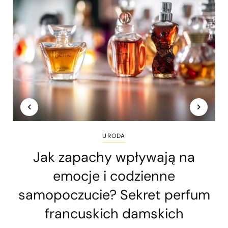
URODA
Jak zapachy wpływają na
emocje i codzienne
samopoczucie? Sekret perfum
francuskich damskich