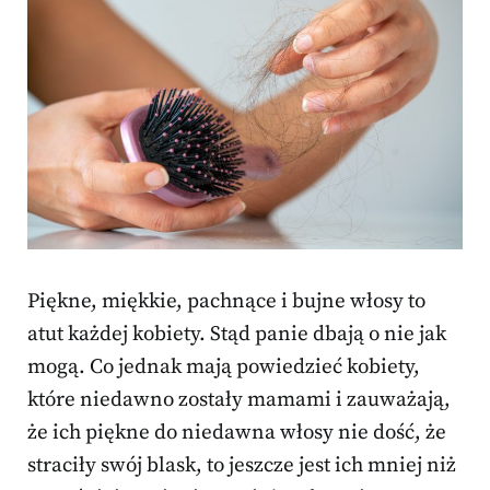
Piękne, miękkie, pachnące i bujne włosy to
atut każdej kobiety. Stąd panie dbają o nie jak
mogą. Co jednak mają powiedzieć kobiety,
które niedawno zostały mamami i zauważają,
że ich piękne do niedawna włosy nie dość, że
straciły swój blask, to jeszcze jest ich mniej niż