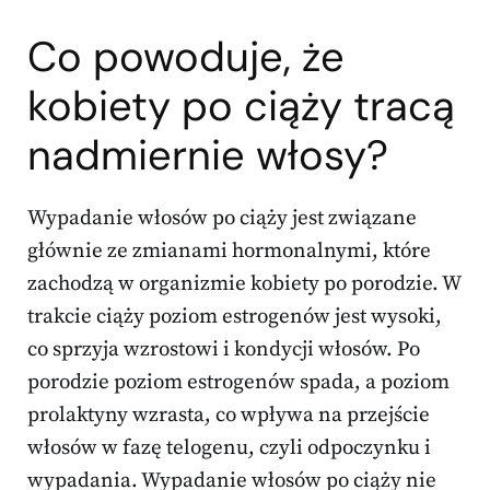
Co powoduje, że
kobiety po ciąży tracą
nadmiernie włosy?
Wypadanie włosów po ciąży jest związane
głównie ze zmianami hormonalnymi, które
zachodzą w organizmie kobiety po porodzie. W
trakcie ciąży poziom estrogenów jest wysoki,
co sprzyja wzrostowi i kondycji włosów. Po
porodzie poziom estrogenów spada, a poziom
prolaktyny wzrasta, co wpływa na przejście
włosów w fazę telogenu, czyli odpoczynku i
wypadania. Wypadanie włosów po ciąży nie