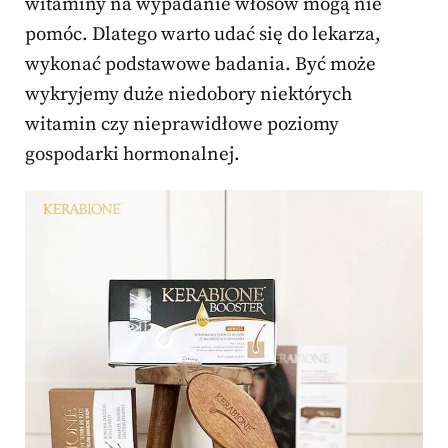
witaminy na wypadanie włosów mogą nie
pomóc. Dlatego warto udać się do lekarza,
wykonać podstawowe badania. Być może
wykryjemy duże niedobory niektórych
witamin czy nieprawidłowe poziomy
gospodarki hormonalnej.