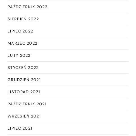
PAŹDZIERNIK 2022
SIERPIEŃ 2022
LIPIEC 2022
MARZEC 2022
LUTY 2022
STYCZEŃ 2022
GRUDZIEŃ 2021
LISTOPAD 2021
PAŹDZIERNIK 2021
WRZESIEŃ 2021
LIPIEC 2021