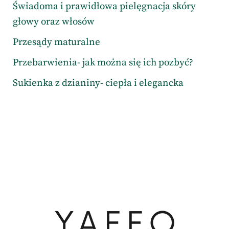
Świadoma i prawidłowa pielęgnacja skóry
głowy oraz włosów
Przesądy maturalne
Przebarwienia- jak można się ich pozbyć?
Sukienka z dzianiny- ciepła i elegancka