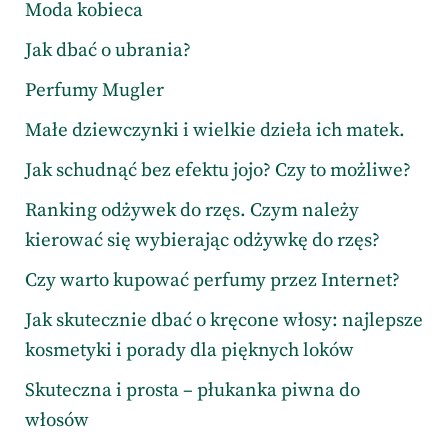
Moda kobieca
Jak dbać o ubrania?
Perfumy Mugler
Małe dziewczynki i wielkie dzieła ich matek.
Jak schudnąć bez efektu jojo? Czy to możliwe?
Ranking odżywek do rzęs. Czym należy
kierować się wybierając odżywkę do rzęs?
Czy warto kupować perfumy przez Internet?
Jak skutecznie dbać o kręcone włosy: najlepsze
kosmetyki i porady dla pięknych loków
Skuteczna i prosta – płukanka piwna do
włosów