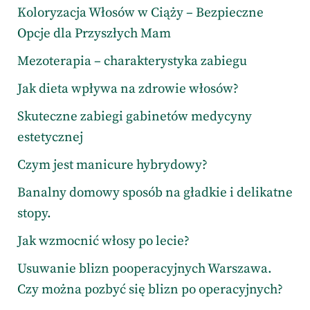
Koloryzacja Włosów w Ciąży – Bezpieczne
Opcje dla Przyszłych Mam
Mezoterapia – charakterystyka zabiegu
Jak dieta wpływa na zdrowie włosów?
Skuteczne zabiegi gabinetów medycyny
estetycznej
Czym jest manicure hybrydowy?
Banalny domowy sposób na gładkie i delikatne
stopy.
Jak wzmocnić włosy po lecie?
Usuwanie blizn pooperacyjnych Warszawa.
Czy można pozbyć się blizn po operacyjnych?