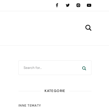
KATEGORIE
INNE TEMATY