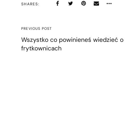
SHARES
PREVIOUS POST
Wszystko co powinieneś wiedzieć o
frytkownicach