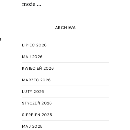
może …
ARCHIWA
T
e
LIPIEC 2026
MAJ 2026
KWIECIEŃ 2026
MARZEC 2026
LUTY 2026
STYCZEŃ 2026
SIERPIEŃ 2025
MAJ 2025