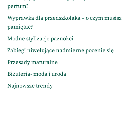
perfum?
Wyprawka dla przedszkolaka – o czym musisz
pamiętać?
Modne stylizacje paznokci
Zabiegi niwelujące nadmierne pocenie się
Przesądy maturalne
Biżuteria- moda i uroda
Najnowsze trendy