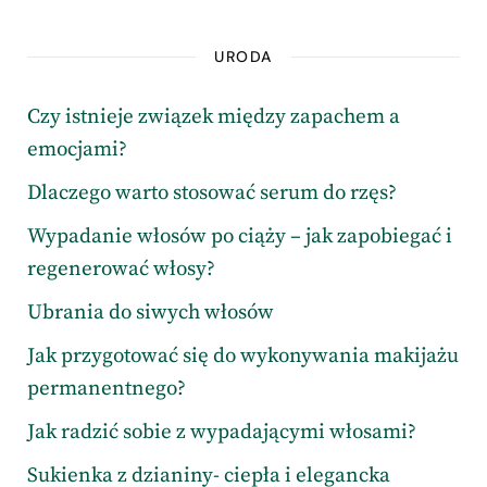
URODA
Czy istnieje związek między zapachem a
emocjami?
Dlaczego warto stosować serum do rzęs?
Wypadanie włosów po ciąży – jak zapobiegać i
regenerować włosy?
Ubrania do siwych włosów
Jak przygotować się do wykonywania makijażu
permanentnego?
Jak radzić sobie z wypadającymi włosami?
Sukienka z dzianiny- ciepła i elegancka