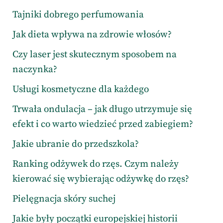
Tajniki dobrego perfumowania
Jak dieta wpływa na zdrowie włosów?
Czy laser jest skutecznym sposobem na
naczynka?
Usługi kosmetyczne dla każdego
Trwała ondulacja – jak długo utrzymuje się
efekt i co warto wiedzieć przed zabiegiem?
Jakie ubranie do przedszkola?
Ranking odżywek do rzęs. Czym należy
kierować się wybierając odżywkę do rzęs?
Pielęgnacja skóry suchej
Jakie były początki europejskiej historii