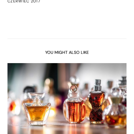
CZERWIEC 2017
YOU MIGHT ALSO LIKE