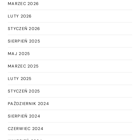
MARZEC 2026
LUTY 2026
STYCZEŃ 2026
SIERPIEŃ 2025
MAJ 2025
MARZEC 2025
LUTY 2025
STYCZEŃ 2025
PAŹDZIERNIK 2024
SIERPIEŃ 2024
CZERWIEC 2024