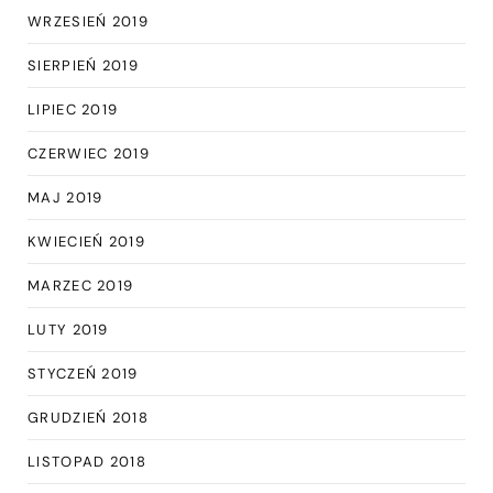
WRZESIEŃ 2019
SIERPIEŃ 2019
LIPIEC 2019
CZERWIEC 2019
MAJ 2019
KWIECIEŃ 2019
MARZEC 2019
LUTY 2019
STYCZEŃ 2019
GRUDZIEŃ 2018
LISTOPAD 2018