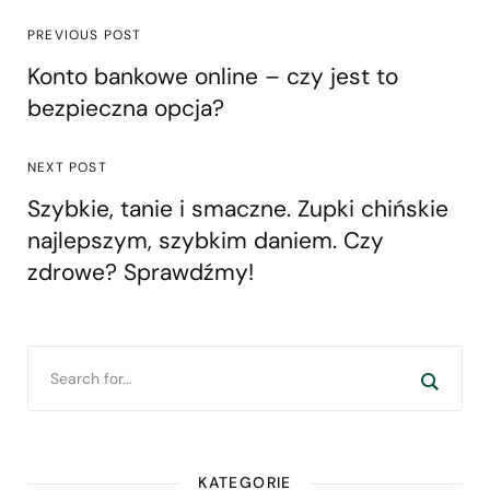
PREVIOUS POST
Konto bankowe online – czy jest to
bezpieczna opcja?
NEXT POST
Szybkie, tanie i smaczne. Zupki chińskie
najlepszym, szybkim daniem. Czy
zdrowe? Sprawdźmy!
KATEGORIE