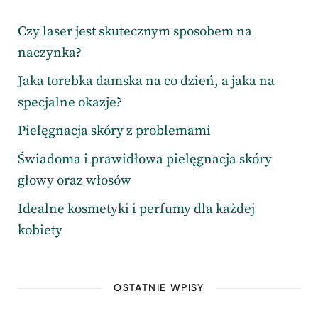
Czy laser jest skutecznym sposobem na
naczynka?
Jaka torebka damska na co dzień, a jaka na
specjalne okazje?
Pielęgnacja skóry z problemami
Świadoma i prawidłowa pielęgnacja skóry
głowy oraz włosów
Idealne kosmetyki i perfumy dla każdej
kobiety
OSTATNIE WPISY