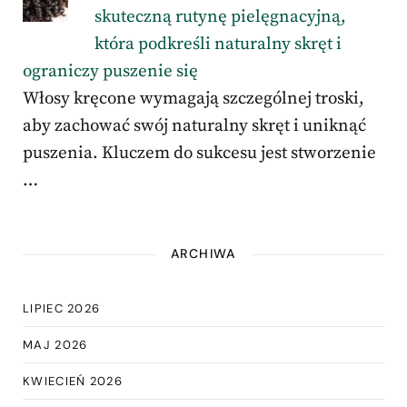
skuteczną rutynę pielęgnacyjną,
która podkreśli naturalny skręt i
ograniczy puszenie się
Włosy kręcone wymagają szczególnej troski,
aby zachować swój naturalny skręt i uniknąć
puszenia. Kluczem do sukcesu jest stworzenie
…
ARCHIWA
LIPIEC 2026
MAJ 2026
KWIECIEŃ 2026