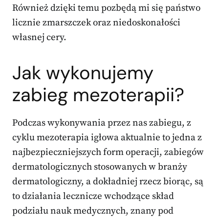
Również dzięki temu pozbędą mi się państwo
licznie zmarszczek oraz niedoskonałości
własnej cery.
Jak wykonujemy
zabieg mezoterapii?
Podczas wykonywania przez nas zabiegu, z
cyklu mezoterapia igłowa aktualnie to jedna z
najbezpieczniejszych form operacji, zabiegów
dermatologicznych stosowanych w branży
dermatologiczny, a dokładniej rzecz biorąc, są
to działania lecznicze wchodzące skład
podziału nauk medycznych, znany pod