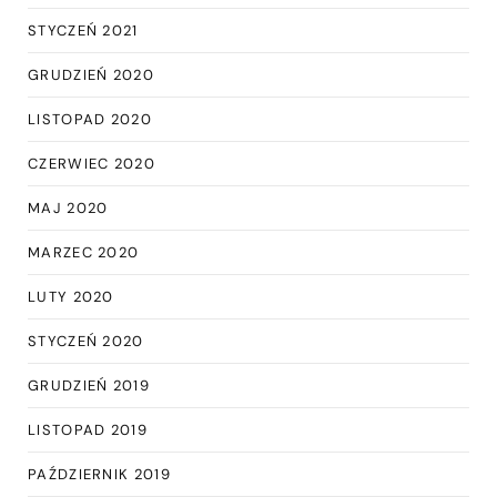
STYCZEŃ 2021
GRUDZIEŃ 2020
LISTOPAD 2020
CZERWIEC 2020
MAJ 2020
MARZEC 2020
LUTY 2020
STYCZEŃ 2020
GRUDZIEŃ 2019
LISTOPAD 2019
PAŹDZIERNIK 2019