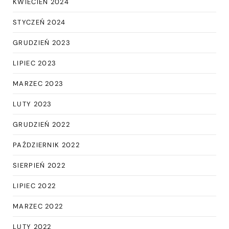
KWIECIEŃ 2024
STYCZEŃ 2024
GRUDZIEŃ 2023
LIPIEC 2023
MARZEC 2023
LUTY 2023
GRUDZIEŃ 2022
PAŹDZIERNIK 2022
SIERPIEŃ 2022
LIPIEC 2022
MARZEC 2022
LUTY 2022