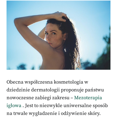
Obecna współczesna kosmetologia w
dziedzinie dermatologii proponuje państwu
nowoczesne zabiegi zakresu –
Mezoterapia
igłowa
. Jest to niezwykle uniwersalne sposób
na trwałe wygładzenie i odżywienie skóry.