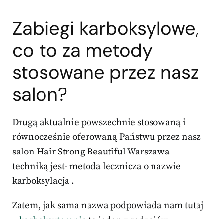
Zabiegi karboksylowe,
co to za metody
stosowane przez nasz
salon?
Drugą aktualnie powszechnie stosowaną i
równocześnie oferowaną Państwu przez nasz
salon Hair Strong Beautiful Warszawa
techniką jest- metoda lecznicza o nazwie
karboksylacja .
Zatem, jak sama nazwa podpowiada nam tutaj