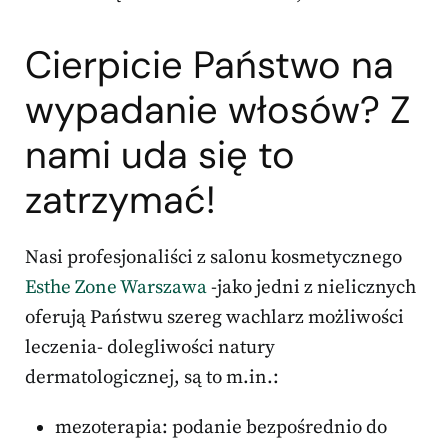
Cierpicie Państwo na
wypadanie włosów? Z
nami uda się to
zatrzymać!
Nasi profesjonaliści z salonu kosmetycznego
Esthe Zone Warszawa
-jako jedni z nielicznych
oferują Państwu szereg wachlarz możliwości
leczenia- dolegliwości natury
dermatologicznej, są to m.in.:
mezoterapia: podanie bezpośrednio do