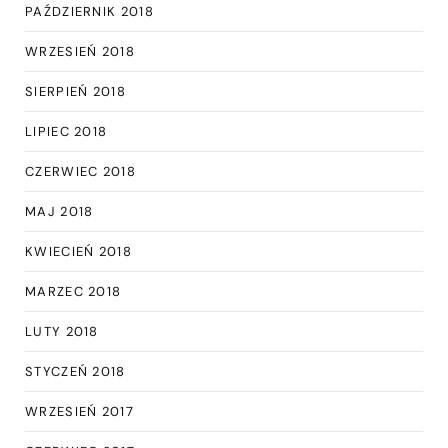
PAŹDZIERNIK 2018
WRZESIEŃ 2018
SIERPIEŃ 2018
LIPIEC 2018
CZERWIEC 2018
MAJ 2018
KWIECIEŃ 2018
MARZEC 2018
LUTY 2018
STYCZEŃ 2018
WRZESIEŃ 2017