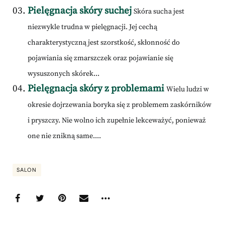
Pielęgnacja skóry suchej
Skóra sucha jest
niezwykle trudna w pielęgnacji. Jej cechą
charakterystyczną jest szorstkość, skłonność do
pojawiania się zmarszczek oraz pojawianie się
wysuszonych skórek...
Pielęgnacja skóry z problemami
Wielu ludzi w
okresie dojrzewania boryka się z problemem zaskórników
i pryszczy. Nie wolno ich zupełnie lekceważyć, ponieważ
one nie znikną same....
SALON