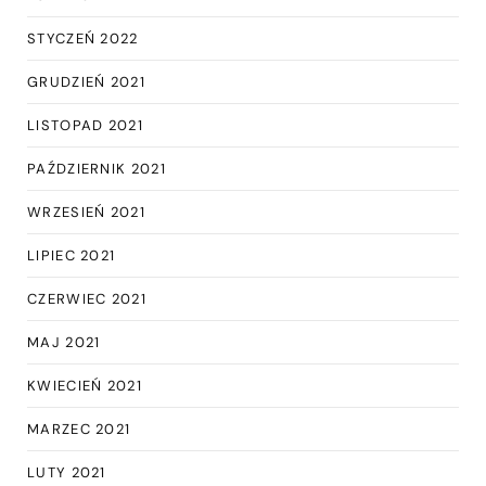
STYCZEŃ 2022
GRUDZIEŃ 2021
LISTOPAD 2021
PAŹDZIERNIK 2021
WRZESIEŃ 2021
LIPIEC 2021
CZERWIEC 2021
MAJ 2021
KWIECIEŃ 2021
MARZEC 2021
LUTY 2021