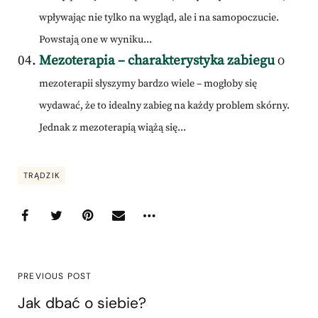
wpływając nie tylko na wygląd, ale i na samopoczucie.
Powstają one w wyniku...
Mezoterapia – charakterystyka zabiegu
O
mezoterapii słyszymy bardzo wiele – mogłoby się
wydawać, że to idealny zabieg na każdy problem skórny.
Jednak z mezoterapią wiążą się...
TRĄDZIK
PREVIOUS POST
Jak dbać o siebie?