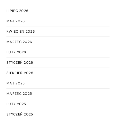
LIPIEC 2026
MAJ 2026
KWIECIEŃ 2026
MARZEC 2026
LUTY 2026
STYCZEŃ 2026
SIERPIEŃ 2025
MAJ 2025
MARZEC 2025
LUTY 2025
STYCZEŃ 2025