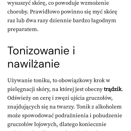
wysuszyć skórę, co powoduje wzmożenie
choroby. Prawidłowo powinno się myć skórę
raz lub dwa razy dziennie bardzo łagodnym
preparatem.
Tonizowanie i
nawilżanie
Używanie toniku, to obowiązkowy krok w
pielęgnacji skóry, na której jest obecny
trądzik
.
Odświeży on cerę i zwęzi ujścia gruczołów,
znajdujących się na twarzy. Tonik z alkoholem
może spowodować podrażnienia i pobudzenie
gruczołów łojowych, dlatego koniecznie