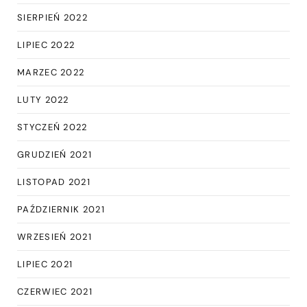
SIERPIEŃ 2022
LIPIEC 2022
MARZEC 2022
LUTY 2022
STYCZEŃ 2022
GRUDZIEŃ 2021
LISTOPAD 2021
PAŹDZIERNIK 2021
WRZESIEŃ 2021
LIPIEC 2021
CZERWIEC 2021