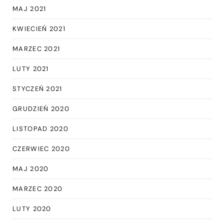
MAJ 2021
KWIECIEŃ 2021
MARZEC 2021
LUTY 2021
STYCZEŃ 2021
GRUDZIEŃ 2020
LISTOPAD 2020
CZERWIEC 2020
MAJ 2020
MARZEC 2020
LUTY 2020