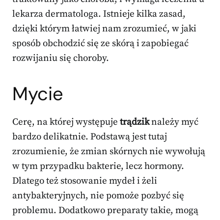
lekarza dermatologa. Istnieje kilka zasad,
dzięki którym łatwiej nam zrozumieć, w jaki
sposób obchodzić się ze skórą i zapobiegać
rozwijaniu się choroby.
Mycie
Cerę, na której występuje
trądzik
należy myć
bardzo delikatnie. Podstawą jest tutaj
zrozumienie, że zmian skórnych nie wywołują
w tym przypadku bakterie, lecz hormony.
Dlatego też stosowanie mydeł i żeli
antybakteryjnych, nie pomoże pozbyć się
problemu. Dodatkowo preparaty takie, mogą