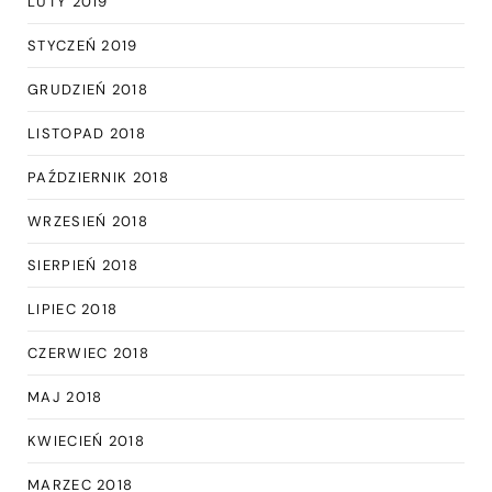
LUTY 2019
STYCZEŃ 2019
GRUDZIEŃ 2018
LISTOPAD 2018
PAŹDZIERNIK 2018
WRZESIEŃ 2018
SIERPIEŃ 2018
LIPIEC 2018
CZERWIEC 2018
MAJ 2018
KWIECIEŃ 2018
MARZEC 2018