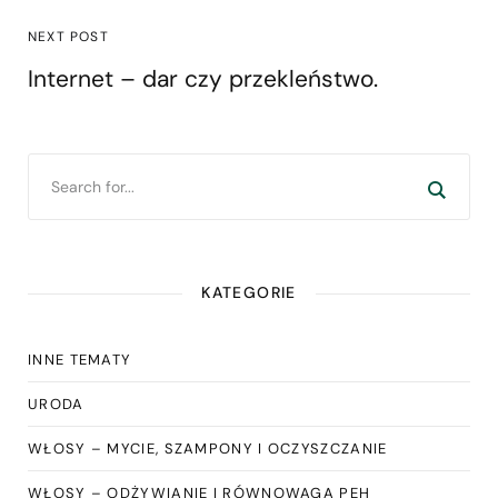
NEXT POST
Internet – dar czy przekleństwo.
KATEGORIE
INNE TEMATY
URODA
WŁOSY – MYCIE, SZAMPONY I OCZYSZCZANIE
WŁOSY – ODŻYWIANIE I RÓWNOWAGA PEH