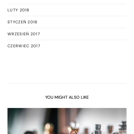
LUTY 2018
STYCZEŃ 2018
WRZESIEŃ 2017
CZERWIEC 2017
YOU MIGHT ALSO LIKE