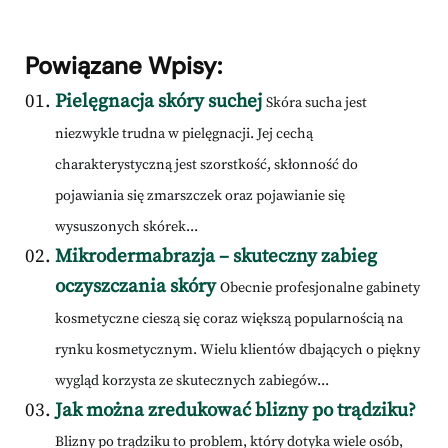
Powiązane Wpisy:
Pielęgnacja skóry suchej
Skóra sucha jest
niezwykle trudna w pielęgnacji. Jej cechą
charakterystyczną jest szorstkość, skłonność do
pojawiania się zmarszczek oraz pojawianie się
wysuszonych skórek...
Mikrodermabrazja – skuteczny zabieg
oczyszczania skóry
Obecnie profesjonalne gabinety
kosmetyczne cieszą się coraz większą popularnością na
rynku kosmetycznym. Wielu klientów dbających o piękny
wygląd korzysta ze skutecznych zabiegów...
Jak można zredukować blizny po trądziku?
Blizny po trądziku to problem, który dotyka wiele osób,