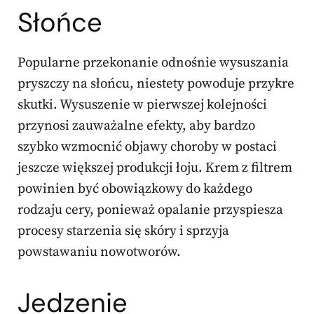
Słońce
Popularne przekonanie odnośnie wysuszania
pryszczy na słońcu, niestety powoduje przykre
skutki. Wysuszenie w pierwszej kolejności
przynosi zauważalne efekty, aby bardzo
szybko wzmocnić objawy choroby w postaci
jeszcze większej produkcji łoju. Krem z filtrem
powinien być obowiązkowy do każdego
rodzaju cery, ponieważ opalanie przyspiesza
procesy starzenia się skóry i sprzyja
powstawaniu nowotworów.
Jedzenie