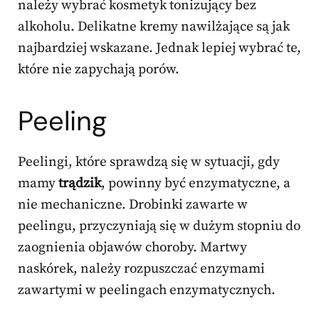
należy wybrać kosmetyk tonizujący bez
alkoholu. Delikatne kremy nawilżające są jak
najbardziej wskazane. Jednak lepiej wybrać te,
które nie zapychają porów.
Peeling
Peelingi, które sprawdzą się w sytuacji, gdy
mamy
trądzik
, powinny być enzymatyczne, a
nie mechaniczne. Drobinki zawarte w
peelingu, przyczyniają się w dużym stopniu do
zaognienia objawów choroby. Martwy
naskórek, należy rozpuszczać enzymami
zawartymi w peelingach enzymatycznych.