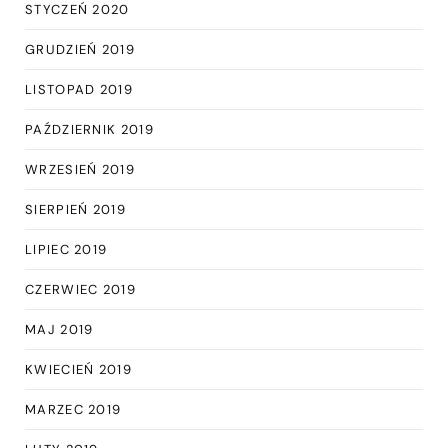
STYCZEŃ 2020
GRUDZIEŃ 2019
LISTOPAD 2019
PAŹDZIERNIK 2019
WRZESIEŃ 2019
SIERPIEŃ 2019
LIPIEC 2019
CZERWIEC 2019
MAJ 2019
KWIECIEŃ 2019
MARZEC 2019