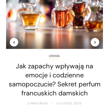
URODA
Jak zapachy wpływają na
emocje i codzienne
samopoczucie? Sekret perfum
francuskich damskich
2 MINS READ
5 LUTEGO 2025