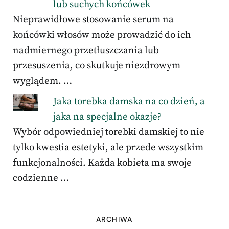
lub suchych końcówek
Nieprawidłowe stosowanie serum na
końcówki włosów może prowadzić do ich
nadmiernego przetłuszczania lub
przesuszenia, co skutkuje niezdrowym
wyglądem. …
Jaka torebka damska na co dzień, a
jaka na specjalne okazje?
Wybór odpowiedniej torebki damskiej to nie
tylko kwestia estetyki, ale przede wszystkim
funkcjonalności. Każda kobieta ma swoje
codzienne …
ARCHIWA