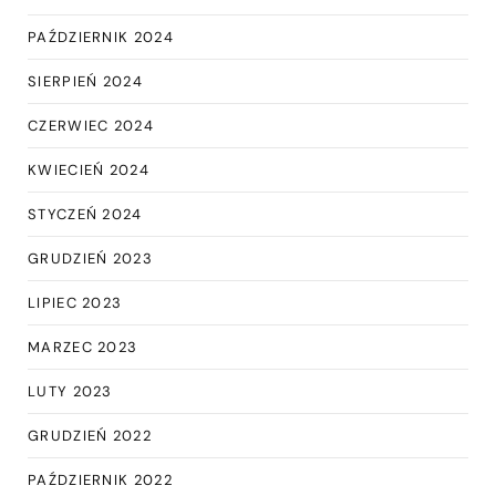
PAŹDZIERNIK 2024
SIERPIEŃ 2024
CZERWIEC 2024
KWIECIEŃ 2024
STYCZEŃ 2024
GRUDZIEŃ 2023
LIPIEC 2023
MARZEC 2023
LUTY 2023
GRUDZIEŃ 2022
PAŹDZIERNIK 2022