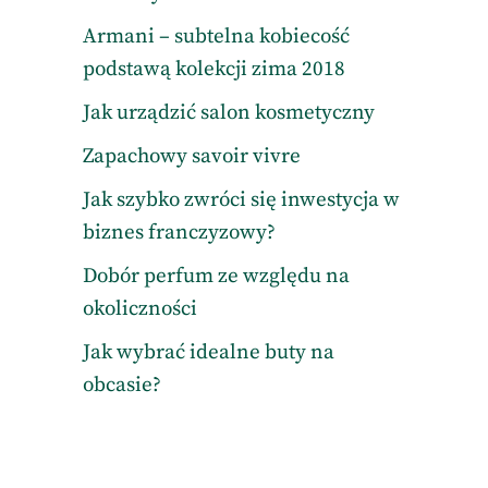
Armani – subtelna kobiecość
podstawą kolekcji zima 2018
Jak urządzić salon kosmetyczny
Zapachowy savoir vivre
Jak szybko zwróci się inwestycja w
biznes franczyzowy?
Dobór perfum ze względu na
okoliczności
Jak wybrać idealne buty na
obcasie?