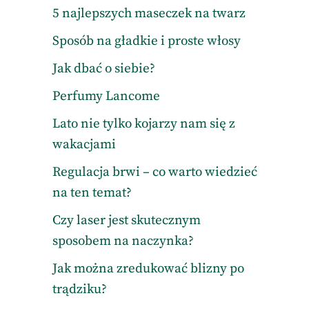
5 najlepszych maseczek na twarz
Sposób na gładkie i proste włosy
Jak dbać o siebie?
Perfumy Lancome
Lato nie tylko kojarzy nam się z
wakacjami
Regulacja brwi – co warto wiedzieć
na ten temat?
Czy laser jest skutecznym
sposobem na naczynka?
Jak można zredukować blizny po
trądziku?