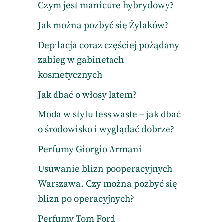
Czym jest manicure hybrydowy?
Jak można pozbyć się Żylaków?
Depilacja coraz częściej pożądany
zabieg w gabinetach
kosmetycznych
Jak dbać o włosy latem?
Moda w stylu less waste – jak dbać
o środowisko i wyglądać dobrze?
Perfumy Giorgio Armani
Usuwanie blizn pooperacyjnych
Warszawa. Czy można pozbyć się
blizn po operacyjnych?
Perfumy Tom Ford