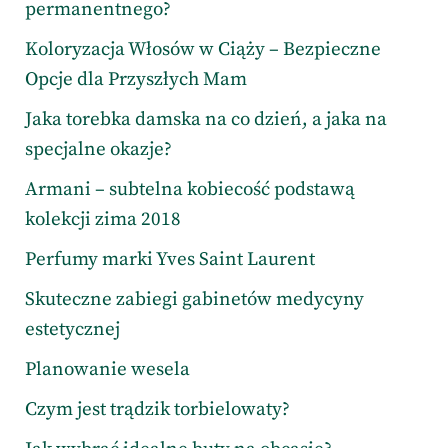
permanentnego?
Koloryzacja Włosów w Ciąży – Bezpieczne
Opcje dla Przyszłych Mam
Jaka torebka damska na co dzień, a jaka na
specjalne okazje?
Armani – subtelna kobiecość podstawą
kolekcji zima 2018
Perfumy marki Yves Saint Laurent
Skuteczne zabiegi gabinetów medycyny
estetycznej
Planowanie wesela
Czym jest trądzik torbielowaty?