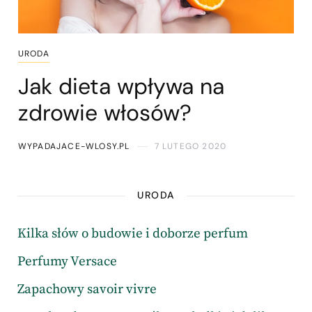
URODA
Jak dieta wpływa na
zdrowie włosów?
WYPADAJACE-WLOSY.PL
7 LUTEGO 2020
URODA
Kilka słów o budowie i doborze perfum
Perfumy Versace
Zapachowy savoir vivre