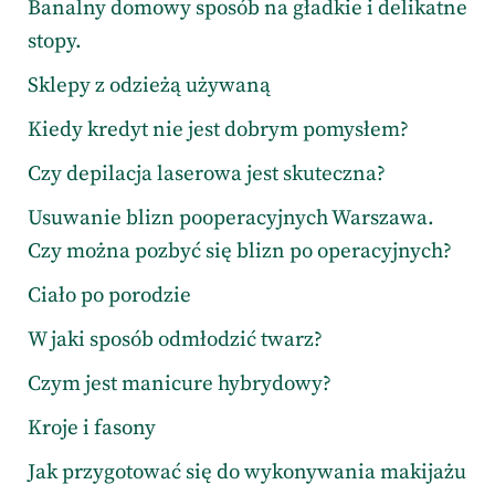
Banalny domowy sposób na gładkie i delikatne
stopy.
Sklepy z odzieżą używaną
Kiedy kredyt nie jest dobrym pomysłem?
Czy depilacja laserowa jest skuteczna?
Usuwanie blizn pooperacyjnych Warszawa.
Czy można pozbyć się blizn po operacyjnych?
Ciało po porodzie
W jaki sposób odmłodzić twarz?
Czym jest manicure hybrydowy?
Kroje i fasony
Jak przygotować się do wykonywania makijażu