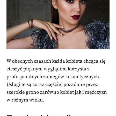
W obecnych czasach każda kobieta chcąca się
cieszyć pięknym wyglądem korzysta z
profesjonalnych zabiegów kosmetycznych.
Usługi te są coraz częściej pożądane przez
szerokie grono zarówno kobiet jak i mężczyzn
w różnym wieku.