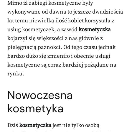
Mimo iż zabiegi kosmetyczne były
wykonywane od dawna to jeszcze dwadzieścia
lat temu niewielka ilość kobiet korzystała z
usług kosmetyczek, a zawód
kosmetyczka
kojarzył się większości z nas głównie z
pielęgnacją paznokci. Od tego czasu jednak
bardzo dużo się zmieniło i obecnie usługi
kosmetyczne są coraz bardziej pożądane na
rynku.
Nowoczesna
kosmetyka
Dziś
kosmetyczka
jest nie tylko osobą