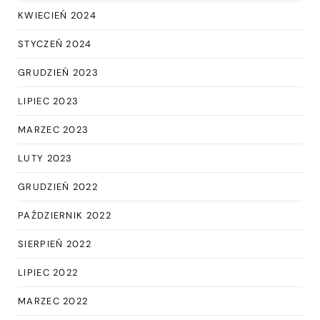
KWIECIEŃ 2024
STYCZEŃ 2024
GRUDZIEŃ 2023
LIPIEC 2023
MARZEC 2023
LUTY 2023
GRUDZIEŃ 2022
PAŹDZIERNIK 2022
SIERPIEŃ 2022
LIPIEC 2022
MARZEC 2022