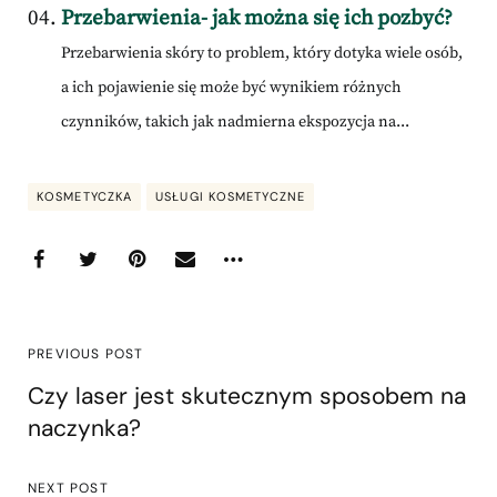
Przebarwienia- jak można się ich pozbyć?
Przebarwienia skóry to problem, który dotyka wiele osób,
a ich pojawienie się może być wynikiem różnych
czynników, takich jak nadmierna ekspozycja na...
KOSMETYCZKA
USŁUGI KOSMETYCZNE
PREVIOUS POST
Czy laser jest skutecznym sposobem na
naczynka?
NEXT POST