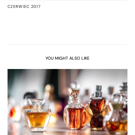
CZERWIEC 2017
YOU MIGHT ALSO LIKE