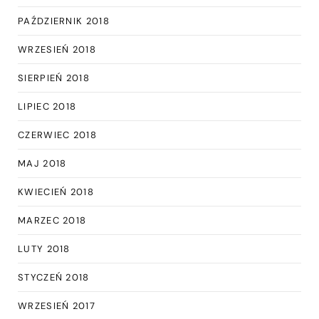
PAŹDZIERNIK 2018
WRZESIEŃ 2018
SIERPIEŃ 2018
LIPIEC 2018
CZERWIEC 2018
MAJ 2018
KWIECIEŃ 2018
MARZEC 2018
LUTY 2018
STYCZEŃ 2018
WRZESIEŃ 2017