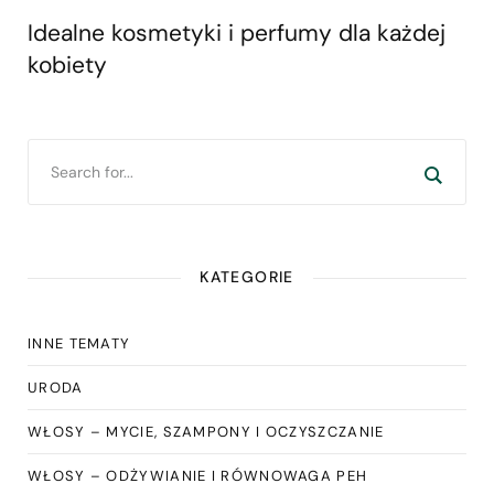
Idealne kosmetyki i perfumy dla każdej
kobiety
KATEGORIE
INNE TEMATY
URODA
WŁOSY – MYCIE, SZAMPONY I OCZYSZCZANIE
WŁOSY – ODŻYWIANIE I RÓWNOWAGA PEH