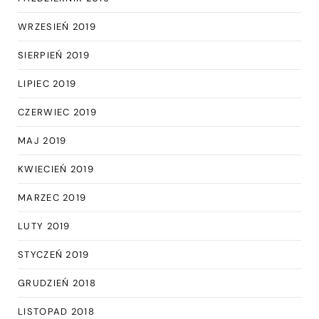
WRZESIEŃ 2019
SIERPIEŃ 2019
LIPIEC 2019
CZERWIEC 2019
MAJ 2019
KWIECIEŃ 2019
MARZEC 2019
LUTY 2019
STYCZEŃ 2019
GRUDZIEŃ 2018
LISTOPAD 2018