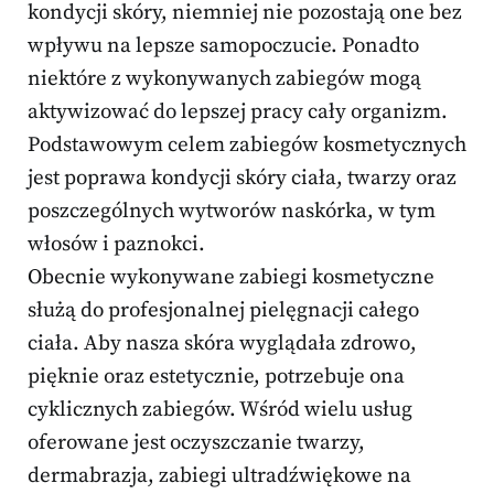
kondycji skóry, niemniej nie pozostają one bez
wpływu na lepsze samopoczucie. Ponadto
niektóre z wykonywanych zabiegów mogą
aktywizować do lepszej pracy cały organizm.
Podstawowym celem zabiegów kosmetycznych
jest poprawa kondycji skóry ciała, twarzy oraz
poszczególnych wytworów naskórka, w tym
włosów i paznokci.
Obecnie wykonywane zabiegi kosmetyczne
służą do profesjonalnej pielęgnacji całego
ciała. Aby nasza skóra wyglądała zdrowo,
pięknie oraz estetycznie, potrzebuje ona
cyklicznych zabiegów. Wśród wielu usług
oferowane jest oczyszczanie twarzy,
dermabrazja, zabiegi ultradźwiękowe na