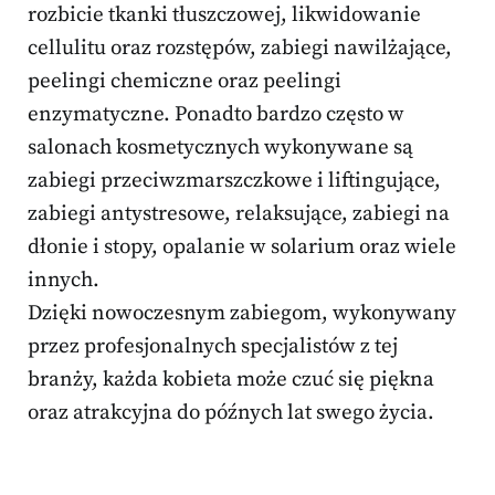
rozbicie tkanki tłuszczowej, likwidowanie
cellulitu oraz rozstępów, zabiegi nawilżające,
peelingi chemiczne oraz peelingi
enzymatyczne. Ponadto bardzo często w
salonach kosmetycznych wykonywane są
zabiegi przeciwzmarszczkowe i liftingujące,
zabiegi antystresowe, relaksujące, zabiegi na
dłonie i stopy, opalanie w solarium oraz wiele
innych.
Dzięki nowoczesnym zabiegom, wykonywany
przez profesjonalnych specjalistów z tej
branży, każda kobieta może czuć się piękna
oraz atrakcyjna do późnych lat swego życia.