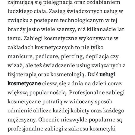
zajmującą się pielęgnacją oraz ozdabianiem
ludzkiego ciała. Zasięg świadczonych usług w
związku z postępem technologicznym w tej
branży jest o wiele szerszy, niż kilkanaście lat
temu. Zabiegi kosmetyczne wykonywane w
zakładach kosmetycznych to nie tylko
manicure, pedicure, piercing, depilacja czy
wizaż, ale też świadczenie usług związanych z
fizjoterapią oraz kosmetologią. Dziś
usługi
kosmetyczne
cieszą się z dnia na dzień coraz
większą popularnością. Profesjonalne zabiegi
kosmetyczne potrafią w widoczny sposób
odmienić oblicze każdej kobiety oraz każdego
mężczyzny. Obecnie niezwykle popularne są
profesjonalne zabiegi z zakresu kosmetyki