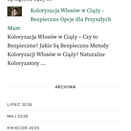
Koloryzacja Włosów w Ciąży –
Bezpieczne Opcje dla Przyszłych
Mam
Koloryzacja Włosów w Ciąży – Czy to
Bezpieczne? Jakie Są Bezpieczne Metody
Koloryzacji Włosów w Ciąży? Naturalne
Koloryzatory …
ARCHIWA
LIPIEC 2026
MAJ 2026
KWIECIEŃ 2026