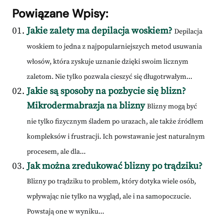
Powiązane Wpisy:
Jakie zalety ma depilacja woskiem?
Depilacja
woskiem to jedna z najpopularniejszych metod usuwania
włosów, która zyskuje uznanie dzięki swoim licznym
zaletom. Nie tylko pozwala cieszyć się długotrwałym...
Jakie są sposoby na pozbycie się blizn?
Mikrodermabrazja na blizny
Blizny mogą być
nie tylko fizycznym śladem po urazach, ale także źródłem
kompleksów i frustracji. Ich powstawanie jest naturalnym
procesem, ale dla...
Jak można zredukować blizny po trądziku?
Blizny po trądziku to problem, który dotyka wiele osób,
wpływając nie tylko na wygląd, ale i na samopoczucie.
Powstają one w wyniku...