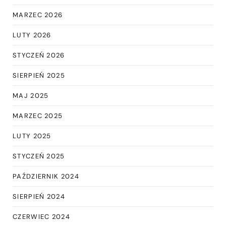
MARZEC 2026
LUTY 2026
STYCZEŃ 2026
SIERPIEŃ 2025
MAJ 2025
MARZEC 2025
LUTY 2025
STYCZEŃ 2025
PAŹDZIERNIK 2024
SIERPIEŃ 2024
CZERWIEC 2024