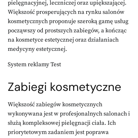
pielęgnacyjnej, leczniczej oraz upiększającej.
Większość prosperujących na rynku salonów
kosmetycznych proponuje szeroką gamę usług
począwszy od prostszych zabiegów, a kończąc
na kosmetyce estetycznej oraz działaniach
medycyny estetycznej.
System reklamy Test
Zabiegi kosmetyczne
Większość zabiegów kosmetycznych
wykonywana jest w profesjonalnych salonach i
służą kompleksowej pielęgnacji ciała. Ich
priorytetowym zadaniem jest poprawa