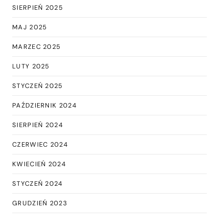
SIERPIEŃ 2025
MAJ 2025
MARZEC 2025
LUTY 2025
STYCZEŃ 2025
PAŹDZIERNIK 2024
SIERPIEŃ 2024
CZERWIEC 2024
KWIECIEŃ 2024
STYCZEŃ 2024
GRUDZIEŃ 2023