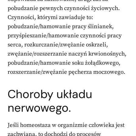
pobudzanie pewnych czynności życiowych.
Czynności, którymi zawiaduje to:
pobudzanie/hamowanie pracy ślinianek,
przyśpieszanie/hamowanie czynności pracy
serca, rozkurczanie/zwężanie oskrzeli,
zwężanie/rozszerzanie naczyń krwionośnych,
pobudzanie/hamowanie soku żołądkowego,
rozszerzanie/zwężanie pęcherza moczowego.
Choroby układu
nerwowego.
Jeśli homeostaza w organizmie człowieka jest
zachwiana, to dochodzi do procesów