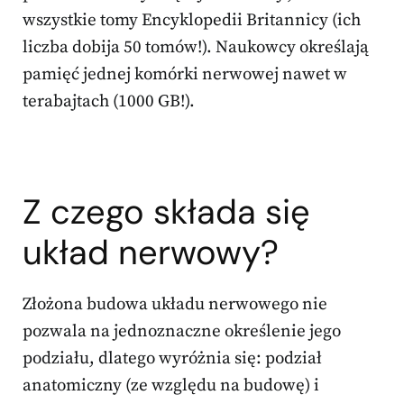
wszystkie tomy Encyklopedii Britannicy (ich
liczba dobija 50 tomów!). Naukowcy określają
pamięć jednej komórki nerwowej nawet w
terabajtach (1000 GB!).
Z czego składa się
układ nerwowy?
Złożona budowa układu nerwowego nie
pozwala na jednoznaczne określenie jego
podziału, dlatego wyróżnia się: podział
anatomiczny (ze względu na budowę) i