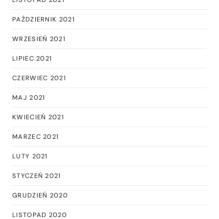
PAŹDZIERNIK 2021
WRZESIEŃ 2021
LIPIEC 2021
CZERWIEC 2021
MAJ 2021
KWIECIEŃ 2021
MARZEC 2021
LUTY 2021
STYCZEŃ 2021
GRUDZIEŃ 2020
LISTOPAD 2020