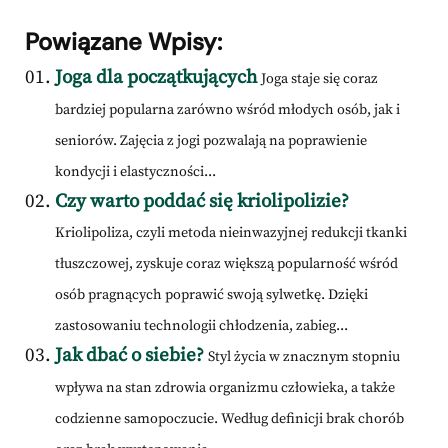
Powiązane Wpisy:
Joga dla początkujących
Joga staje się coraz
bardziej popularna zarówno wśród młodych osób, jak i
seniorów. Zajęcia z jogi pozwalają na poprawienie
kondycji i elastyczności...
Czy warto poddać się kriolipolizie?
Kriolipoliza, czyli metoda nieinwazyjnej redukcji tkanki
tłuszczowej, zyskuje coraz większą popularność wśród
osób pragnących poprawić swoją sylwetkę. Dzięki
zastosowaniu technologii chłodzenia, zabieg...
Jak dbać o siebie?
Styl życia w znacznym stopniu
wpływa na stan zdrowia organizmu człowieka, a także
codzienne samopoczucie. Według definicji brak chorób