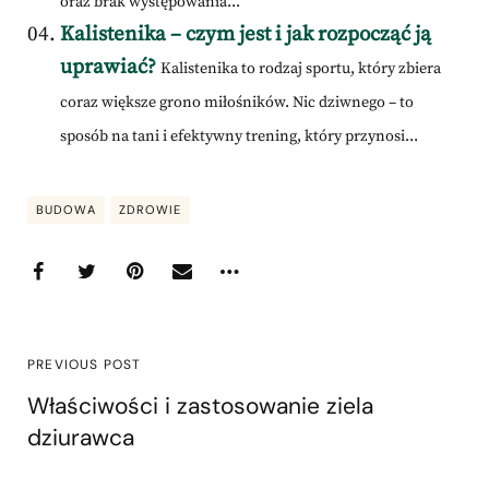
oraz brak występowania...
Kalistenika – czym jest i jak rozpocząć ją
uprawiać?
Kalistenika to rodzaj sportu, który zbiera
coraz większe grono miłośników. Nic dziwnego – to
sposób na tani i efektywny trening, który przynosi...
BUDOWA
ZDROWIE
PREVIOUS POST
Właściwości i zastosowanie ziela
dziurawca