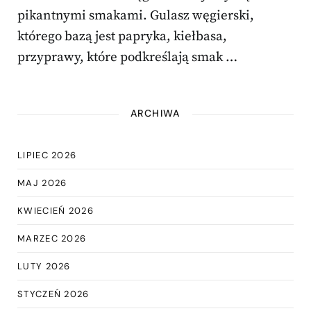
pikantnymi smakami. Gulasz węgierski,
którego bazą jest papryka, kiełbasa,
przyprawy, które podkreślają smak …
ARCHIWA
LIPIEC 2026
MAJ 2026
KWIECIEŃ 2026
MARZEC 2026
LUTY 2026
STYCZEŃ 2026