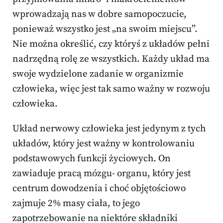
wprowadzają nas w dobre samopoczucie,
ponieważ wszystko jest „na swoim miejscu”.
Nie można określić, czy któryś z układów pełni
nadrzędną rolę ze wszystkich. Każdy układ ma
swoje wydzielone zadanie w organizmie
człowieka, więc jest tak samo ważny w rozwoju
człowieka.
Układ nerwowy człowieka jest jedynym z tych
układów, który jest ważny w kontrolowaniu
podstawowych funkcji życiowych. On
zawiaduje pracą mózgu- organu, który jest
centrum dowodzenia i choć objętościowo
zajmuje 2% masy ciała, to jego
zapotrzebowanie na niektóre składniki