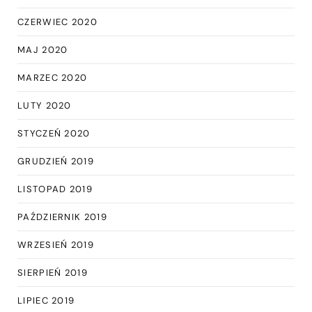
CZERWIEC 2020
MAJ 2020
MARZEC 2020
LUTY 2020
STYCZEŃ 2020
GRUDZIEŃ 2019
LISTOPAD 2019
PAŹDZIERNIK 2019
WRZESIEŃ 2019
SIERPIEŃ 2019
LIPIEC 2019