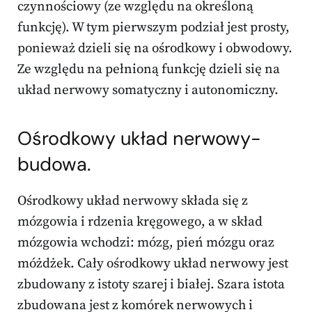
czynnościowy (ze względu na określoną
funkcję). W tym pierwszym podział jest prosty,
ponieważ dzieli się na ośrodkowy i obwodowy.
Ze względu na pełnioną funkcję dzieli się na
układ nerwowy somatyczny i autonomiczny.
Ośrodkowy układ nerwowy-
budowa.
Ośrodkowy układ nerwowy składa się z
mózgowia i rdzenia kręgowego, a w skład
mózgowia wchodzi: mózg, pień mózgu oraz
móżdżek. Cały ośrodkowy układ nerwowy jest
zbudowany z istoty szarej i białej. Szara istota
zbudowana jest z komórek nerwowych i