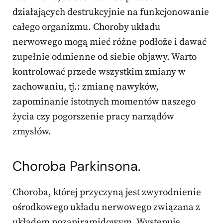
działających destrukcyjnie na funkcjonowanie
całego organizmu. Choroby układu
nerwowego mogą mieć różne podłoże i dawać
zupełnie odmienne od siebie objawy. Warto
kontrolować przede wszystkim zmiany w
zachowaniu, tj.: zmianę nawyków,
zapominanie istotnych momentów naszego
życia czy pogorszenie pracy narządów
zmysłów.
Choroba Parkinsona.
Choroba, której przyczyną jest zwyrodnienie
ośrodkowego układu nerwowego związana z
układem pozapiramidowym. Występuje