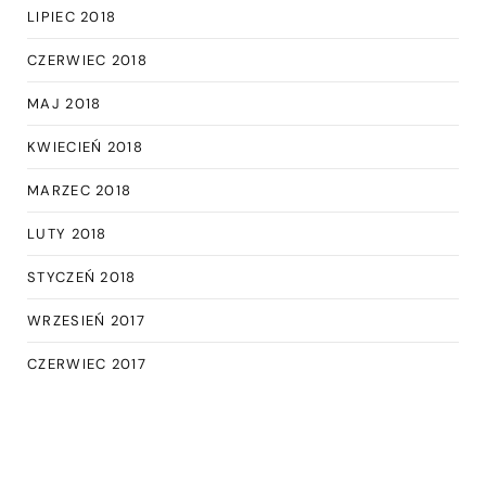
LIPIEC 2018
CZERWIEC 2018
MAJ 2018
KWIECIEŃ 2018
MARZEC 2018
LUTY 2018
STYCZEŃ 2018
WRZESIEŃ 2017
CZERWIEC 2017