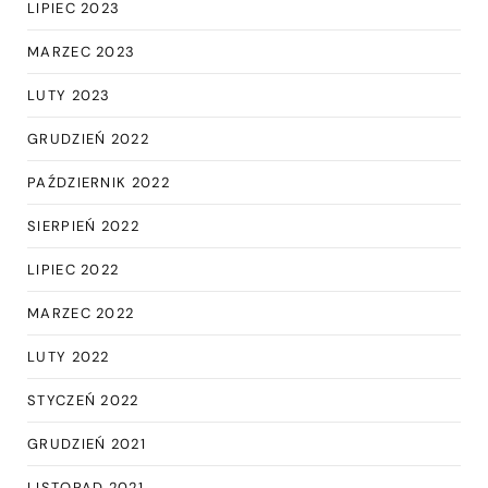
LIPIEC 2023
MARZEC 2023
LUTY 2023
GRUDZIEŃ 2022
PAŹDZIERNIK 2022
SIERPIEŃ 2022
LIPIEC 2022
MARZEC 2022
LUTY 2022
STYCZEŃ 2022
GRUDZIEŃ 2021
LISTOPAD 2021