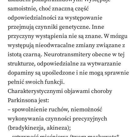
samoistnie, choć znaczną część
odpowiedzialności za występowanie
przejmują czynniki genetyczne. Inne
przyczyny wystąpienia nie są znane. W mózgu
występują nieodwracalne zmiany związane z
istotą czarną. Neurotransmitery obecne w tej
strukturze, odpowiedzialne za wytwarzanie
dopaminy są upośledzone i nie mogą sprawnie
pełnić swoich funkcji.
Charakterystycznymi objawami choroby
Parkinsona jest:
– spowolnienie ruchów, niemożność
wykonywania czynności precyzyjnych
(bradykinezja, akineza);