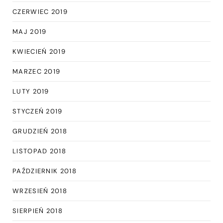
CZERWIEC 2019
MAJ 2019
KWIECIEŃ 2019
MARZEC 2019
LUTY 2019
STYCZEŃ 2019
GRUDZIEŃ 2018
LISTOPAD 2018
PAŹDZIERNIK 2018
WRZESIEŃ 2018
SIERPIEŃ 2018