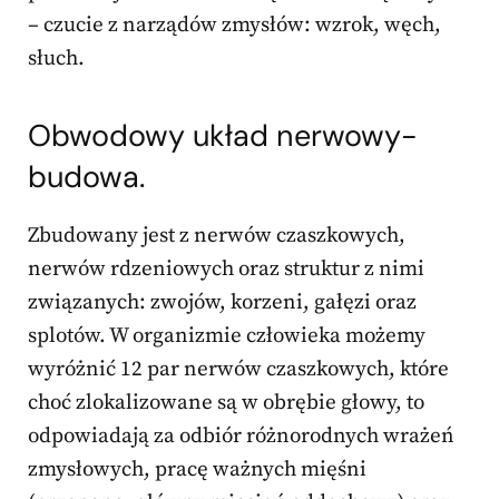
– czucie z narządów zmysłów: wzrok, węch,
słuch.
Obwodowy układ nerwowy-
budowa.
Zbudowany jest z nerwów czaszkowych,
nerwów rdzeniowych oraz struktur z nimi
związanych: zwojów, korzeni, gałęzi oraz
splotów. W organizmie człowieka możemy
wyróżnić 12 par nerwów czaszkowych, które
choć zlokalizowane są w obrębie głowy, to
odpowiadają za odbiór różnorodnych wrażeń
zmysłowych, pracę ważnych mięśni