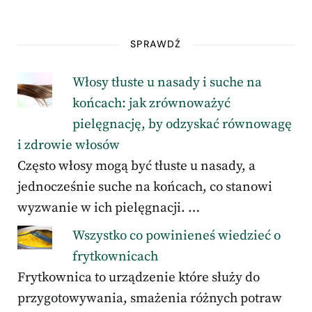
SPRAWDŹ
Włosy tłuste u nasady i suche na
końcach: jak zrównoważyć
pielęgnację, by odzyskać równowagę
i zdrowie włosów
Często włosy mogą być tłuste u nasady, a
jednocześnie suche na końcach, co stanowi
wyzwanie w ich pielęgnacji. …
Wszystko co powinieneś wiedzieć o
frytkownicach
Frytkownica to urządzenie które służy do
przygotowywania, smażenia różnych potraw