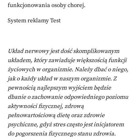
funkcjonowania osoby chorej.
System reklamy Test
Układ nerwowy jest dość skomplikowanym
układem, który zawiaduje większością funkcji
życiowych w organizmie. Należy dbać o niego,
jak o każdy układ w naszym organizmie. Z
pewnością najlepszym wyjściem będzie
dbanie o zachowanie odpowiedniego poziomu
aktywności fizycznej, zdrową
pełnowartościową dietę oraz zdrowie
psychiczne, gdyż stres często jest inicjatorem
do pogorszenia fizycznego stanu zdrowia.