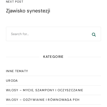
NEXT POST
Zjawisko synestezji
KATEGORIE
INNE TEMATY
URODA
WŁOSY – MYCIE, SZAMPONY I OCZYSZCZANIE
WŁOSY – ODŻYWIANIE I RÓWNOWAGA PEH