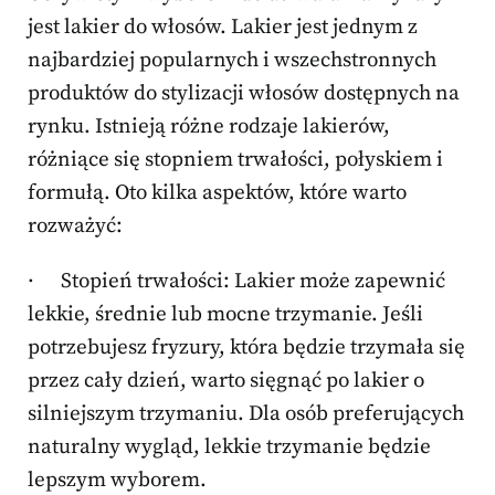
jest lakier do włosów. Lakier jest jednym z
najbardziej popularnych i wszechstronnych
produktów do stylizacji włosów dostępnych na
rynku. Istnieją różne rodzaje lakierów,
różniące się stopniem trwałości, połyskiem i
formułą. Oto kilka aspektów, które warto
rozważyć:
· Stopień trwałości: Lakier może zapewnić
lekkie, średnie lub mocne trzymanie. Jeśli
potrzebujesz fryzury, która będzie trzymała się
przez cały dzień, warto sięgnąć po lakier o
silniejszym trzymaniu. Dla osób preferujących
naturalny wygląd, lekkie trzymanie będzie
lepszym wyborem.