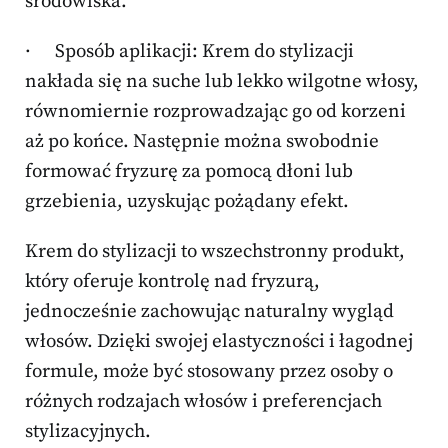
środowiska.
· Sposób aplikacji: Krem do stylizacji
nakłada się na suche lub lekko wilgotne włosy,
równomiernie rozprowadzając go od korzeni
aż po końce. Następnie można swobodnie
formować fryzurę za pomocą dłoni lub
grzebienia, uzyskując pożądany efekt.
Krem do stylizacji to wszechstronny produkt,
który oferuje kontrolę nad fryzurą,
jednocześnie zachowując naturalny wygląd
włosów. Dzięki swojej elastyczności i łagodnej
formule, może być stosowany przez osoby o
różnych rodzajach włosów i preferencjach
stylizacyjnych.