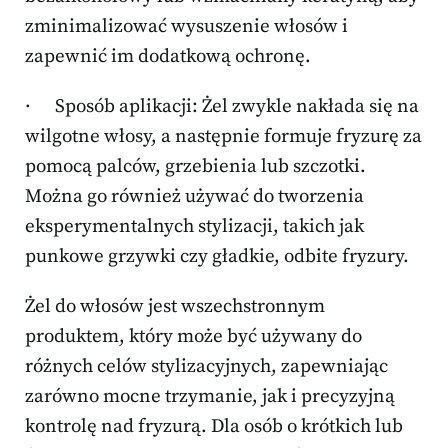
zminimalizować wysuszenie włosów i
zapewnić im dodatkową ochronę.
· Sposób aplikacji: Żel zwykle nakłada się na
wilgotne włosy, a następnie formuje fryzurę za
pomocą palców, grzebienia lub szczotki.
Można go również używać do tworzenia
eksperymentalnych stylizacji, takich jak
punkowe grzywki czy gładkie, odbite fryzury.
Żel do włosów jest wszechstronnym
produktem, który może być używany do
różnych celów stylizacyjnych, zapewniając
zarówno mocne trzymanie, jak i precyzyjną
kontrolę nad fryzurą. Dla osób o krótkich lub