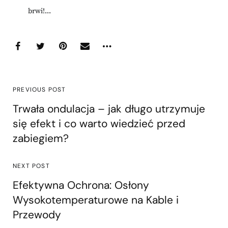
brwi!...
PREVIOUS POST
Trwała ondulacja – jak długo utrzymuje
się efekt i co warto wiedzieć przed
zabiegiem?
NEXT POST
Efektywna Ochrona: Osłony
Wysokotemperaturowe na Kable i
Przewody