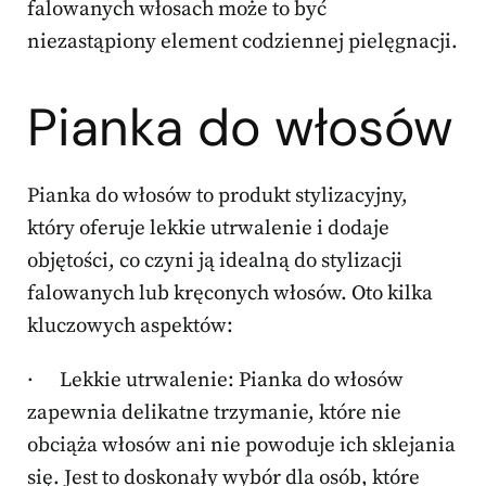
falowanych włosach może to być
niezastąpiony element codziennej pielęgnacji.
Pianka do włosów
Pianka do włosów to produkt stylizacyjny,
który oferuje lekkie utrwalenie i dodaje
objętości, co czyni ją idealną do stylizacji
falowanych lub kręconych włosów. Oto kilka
kluczowych aspektów:
· Lekkie utrwalenie: Pianka do włosów
zapewnia delikatne trzymanie, które nie
obciąża włosów ani nie powoduje ich sklejania
się. Jest to doskonały wybór dla osób, które