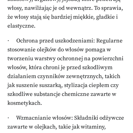
włosy, nawilżając je od wewnątrz. To sprawia,
że włosy stają się bardziej miękkie, gładkie i
elastyczne.
· Ochrona przed uszkodzeniami: Regularne
stosowanie olejków do włosów pomaga w
tworzeniu warstwy ochronnej na powierzchni
włosów, która chroni je przed szkodliwym
działaniem czynników zewnętrznych, takich
jak suszenie suszarką, stylizacja ciepłem czy
szkodliwe substancje chemiczne zawarte w
kosmetykach.
· Wzmacnianie włosów: Składniki odżywcze
zawarte w olejkach, takie jak witaminy,