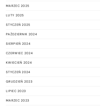
MARZEC 2025
LUTY 2025
STYCZEŃ 2025
PAŹDZIERNIK 2024
SIERPIEŃ 2024
CZERWIEC 2024
KWIECIEŃ 2024
STYCZEŃ 2024
GRUDZIEŃ 2023
LIPIEC 2023
MARZEC 2023