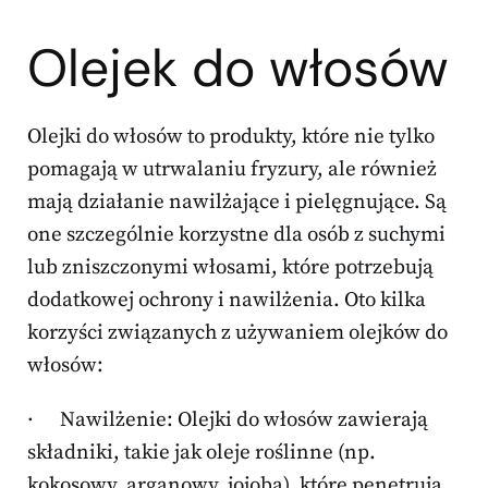
Olejek do włosów
Olejki do włosów to produkty, które nie tylko
pomagają w utrwalaniu fryzury, ale również
mają działanie nawilżające i pielęgnujące. Są
one szczególnie korzystne dla osób z suchymi
lub zniszczonymi włosami, które potrzebują
dodatkowej ochrony i nawilżenia. Oto kilka
korzyści związanych z używaniem olejków do
włosów:
· Nawilżenie: Olejki do włosów zawierają
składniki, takie jak oleje roślinne (np.
kokosowy, arganowy, jojoba), które penetrują