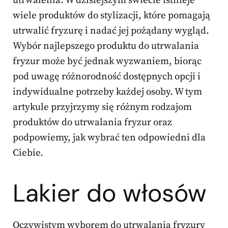
utrwalenia. W dzisiejszym świecie istnieje
wiele produktów do stylizacji, które pomagają
utrwalić fryzurę i nadać jej pożądany wygląd.
Wybór najlepszego produktu do utrwalania
fryzur może być jednak wyzwaniem, biorąc
pod uwagę różnorodność dostępnych opcji i
indywidualne potrzeby każdej osoby. W tym
artykule przyjrzymy się różnym rodzajom
produktów do utrwalania fryzur oraz
podpowiemy, jak wybrać ten odpowiedni dla
Ciebie.
Lakier do włosów
Oczywistym wyborem do utrwalania fryzury