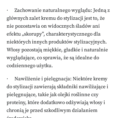
· Zachowanie naturalnego wyglądu: Jedną z
głównych zalet kremu do stylizacji jest to, że
nie pozostawia on widocznych śladów ani
efektu „skorupy”, charakterystycznego dla
niektórych innych produktów stylizacyjnych.
Włosy pozostają miękkie, gładkie i naturalnie
wyglądające, co sprawia, że ​​są idealne do
codziennego użytku.
· Nawilżenie i pielęgnacja: Niektóre kremy
do stylizacji zawierają składniki nawilżające i
pielęgnujące, takie jak olejki roślinne czy
proteiny, które dodatkowo odżywiają włosy i
chronią je przed szkodliwym działaniem