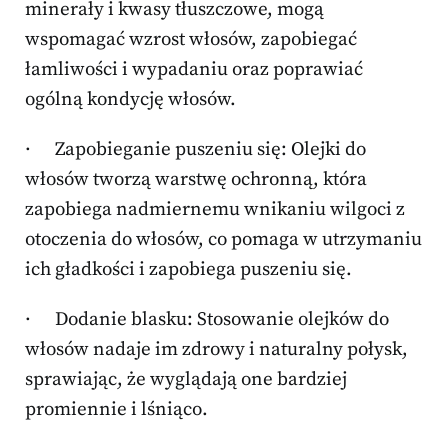
minerały i kwasy tłuszczowe, mogą
wspomagać wzrost włosów, zapobiegać
łamliwości i wypadaniu oraz poprawiać
ogólną kondycję włosów.
· Zapobieganie puszeniu się: Olejki do
włosów tworzą warstwę ochronną, która
zapobiega nadmiernemu wnikaniu wilgoci z
otoczenia do włosów, co pomaga w utrzymaniu
ich gładkości i zapobiega puszeniu się.
· Dodanie blasku: Stosowanie olejków do
włosów nadaje im zdrowy i naturalny połysk,
sprawiając, że wyglądają one bardziej
promiennie i lśniąco.