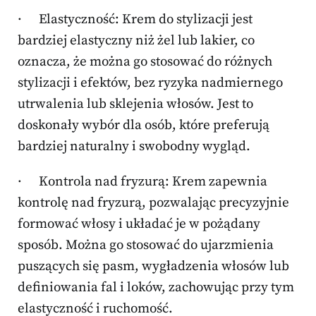
· Elastyczność: Krem do stylizacji jest
bardziej elastyczny niż żel lub lakier, co
oznacza, że ​​można go stosować do różnych
stylizacji i efektów, bez ryzyka nadmiernego
utrwalenia lub sklejenia włosów. Jest to
doskonały wybór dla osób, które preferują
bardziej naturalny i swobodny wygląd.
· Kontrola nad fryzurą: Krem zapewnia
kontrolę nad fryzurą, pozwalając precyzyjnie
formować włosy i układać je w pożądany
sposób. Można go stosować do ujarzmienia
puszących się pasm, wygładzenia włosów lub
definiowania fal i loków, zachowując przy tym
elastyczność i ruchomość.