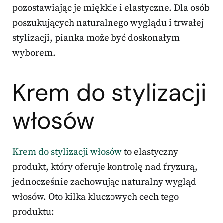
pozostawiając je miękkie i elastyczne. Dla osób
poszukujących naturalnego wyglądu i trwałej
stylizacji, pianka może być doskonałym
wyborem.
Krem do stylizacji
włosów
Krem do stylizacji włosów
to elastyczny
produkt, który oferuje kontrolę nad fryzurą,
jednocześnie zachowując naturalny wygląd
włosów. Oto kilka kluczowych cech tego
produktu: