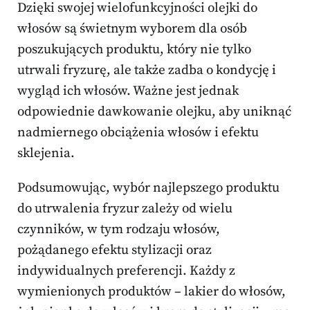
Dzięki swojej wielofunkcyjności olejki do
włosów są świetnym wyborem dla osób
poszukujących produktu, który nie tylko
utrwali fryzurę, ale także zadba o kondycję i
wygląd ich włosów. Ważne jest jednak
odpowiednie dawkowanie olejku, aby uniknąć
nadmiernego obciążenia włosów i efektu
sklejenia.
Podsumowując, wybór najlepszego produktu
do utrwalenia fryzur zależy od wielu
czynników, w tym rodzaju włosów,
pożądanego efektu stylizacji oraz
indywidualnych preferencji. Każdy z
wymienionych produktów – lakier do włosów,