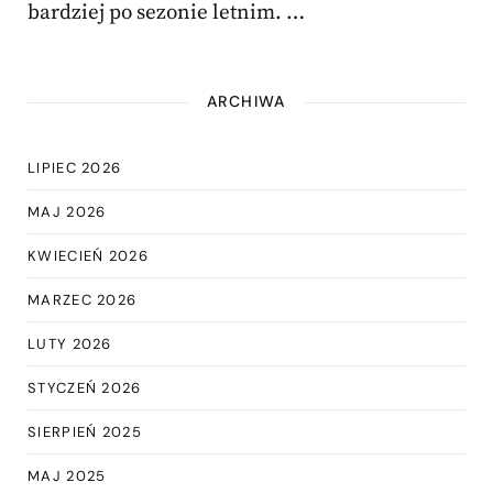
bardziej po sezonie letnim. …
ARCHIWA
LIPIEC 2026
MAJ 2026
KWIECIEŃ 2026
MARZEC 2026
LUTY 2026
STYCZEŃ 2026
SIERPIEŃ 2025
MAJ 2025