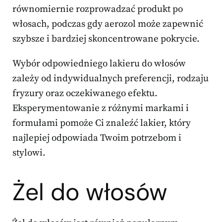
równomiernie rozprowadzać produkt po
włosach, podczas gdy aerozol może zapewnić
szybsze i bardziej skoncentrowane pokrycie.
Wybór odpowiedniego lakieru do włosów
zależy od indywidualnych preferencji, rodzaju
fryzury oraz oczekiwanego efektu.
Eksperymentowanie z różnymi markami i
formułami pomoże Ci znaleźć lakier, który
najlepiej odpowiada Twoim potrzebom i
stylowi.
Żel do włosów