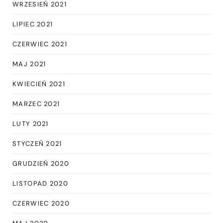
WRZESIEŃ 2021
LIPIEC 2021
CZERWIEC 2021
MAJ 2021
KWIECIEŃ 2021
MARZEC 2021
LUTY 2021
STYCZEŃ 2021
GRUDZIEŃ 2020
LISTOPAD 2020
CZERWIEC 2020