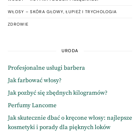
WŁOSY – SKÓRA GŁOWY, ŁUPIEŻ I TRYCHOLOGIA
ZDROWIE
URODA
Profesjonalne usługi barbera
Jak farbować włosy?
Jak pozbyć się zbędnych kilogramów?
Perfumy Lancome
Jak skutecznie dbać o kręcone włosy: najlepsze
kosmetyki i porady dla pięknych loków