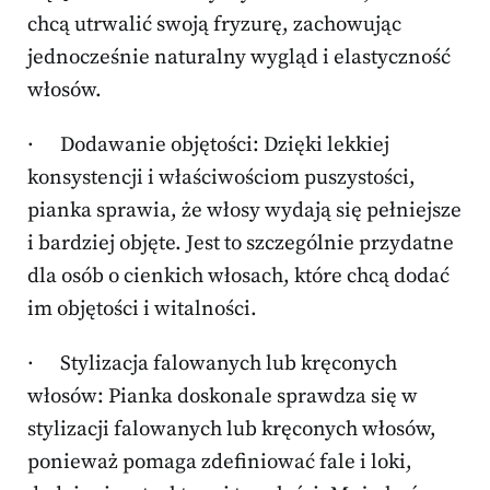
chcą utrwalić swoją fryzurę, zachowując
jednocześnie naturalny wygląd i elastyczność
włosów.
· Dodawanie objętości: Dzięki lekkiej
konsystencji i właściwościom puszystości,
pianka sprawia, że włosy wydają się pełniejsze
i bardziej objęte. Jest to szczególnie przydatne
dla osób o cienkich włosach, które chcą dodać
im objętości i witalności.
· Stylizacja falowanych lub kręconych
włosów: Pianka doskonale sprawdza się w
stylizacji falowanych lub kręconych włosów,
ponieważ pomaga zdefiniować fale i loki,