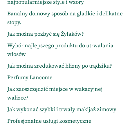
najpopularniejsze style i wzory
Banalny domowy sposób na gładkie i delikatne
stopy.
Jak można pozbyć się Żylaków?
Wybór najlepszego produktu do utrwalania
włosów
Jak można zredukować blizny po trądziku?
Perfumy Lancome
Jak zaoszczędzić miejsce w wakacyjnej
walizce?
Jak wykonać szybki i trwały makijaż zimowy
Profesjonalne usługi kosmetyczne