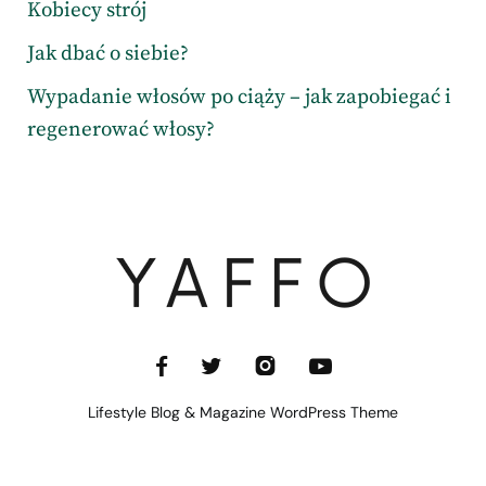
Kobiecy strój
Jak dbać o siebie?
Wypadanie włosów po ciąży – jak zapobiegać i
regenerować włosy?
Lifestyle Blog & Magazine WordPress Theme