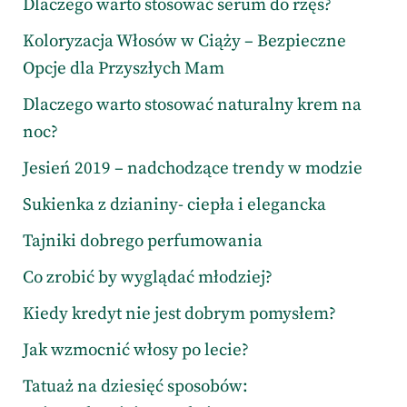
Dlaczego warto stosować serum do rzęs?
Koloryzacja Włosów w Ciąży – Bezpieczne
Opcje dla Przyszłych Mam
Dlaczego warto stosować naturalny krem na
noc?
Jesień 2019 – nadchodzące trendy w modzie
Sukienka z dzianiny- ciepła i elegancka
Tajniki dobrego perfumowania
Co zrobić by wyglądać młodziej?
Kiedy kredyt nie jest dobrym pomysłem?
Jak wzmocnić włosy po lecie?
Tatuaż na dziesięć sposobów: