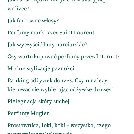
walizce?
Jak farbować włosy?
Perfumy marki Yves Saint Laurent
Jak wyczyścić buty narciarskie?
Czy warto kupować perfumy przez Internet?
Modne stylizacje paznokci
Ranking odżywek do rzęs. Czym należy
kierować się wybierając odżywkę do rzęs?
Pielęgnacja skóry suchej
Perfumy Mugler
Prostownica, loki, koki – wszystko, czego