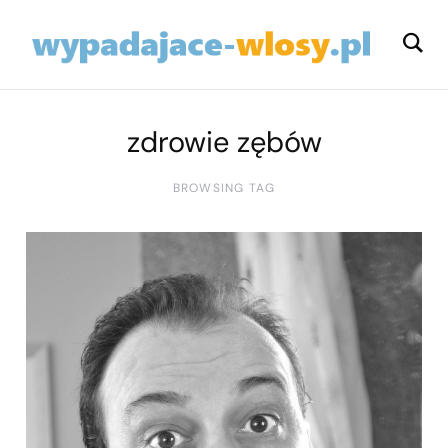
zdrowie zębów
BROWSING TAG