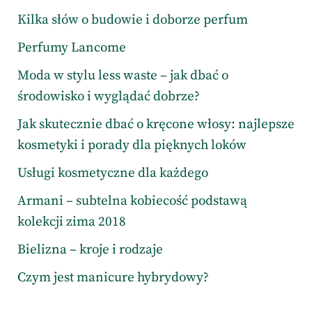
Kilka słów o budowie i doborze perfum
Perfumy Lancome
Moda w stylu less waste – jak dbać o
środowisko i wyglądać dobrze?
Jak skutecznie dbać o kręcone włosy: najlepsze
kosmetyki i porady dla pięknych loków
Usługi kosmetyczne dla każdego
Armani – subtelna kobiecość podstawą
kolekcji zima 2018
Bielizna – kroje i rodzaje
Czym jest manicure hybrydowy?