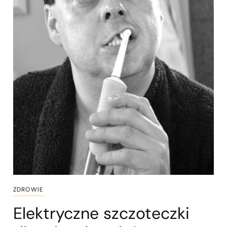
ZDROWIE
Elektryczne szczoteczki