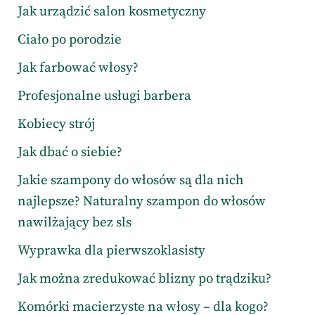
Jak urządzić salon kosmetyczny
Ciało po porodzie
Jak farbować włosy?
Profesjonalne usługi barbera
Kobiecy strój
Jak dbać o siebie?
Jakie szampony do włosów są dla nich
najlepsze? Naturalny szampon do włosów
nawilżający bez sls
Wyprawka dla pierwszoklasisty
Jak można zredukować blizny po trądziku?
Komórki macierzyste na włosy – dla kogo?