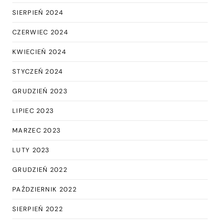
SIERPIEŃ 2024
CZERWIEC 2024
KWIECIEŃ 2024
STYCZEŃ 2024
GRUDZIEŃ 2023
LIPIEC 2023
MARZEC 2023
LUTY 2023
GRUDZIEŃ 2022
PAŹDZIERNIK 2022
SIERPIEŃ 2022