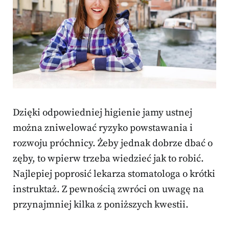
Dzięki odpowiedniej higienie jamy ustnej
można zniwelować ryzyko powstawania i
rozwoju próchnicy. Żeby jednak dobrze dbać o
zęby, to wpierw trzeba wiedzieć jak to robić.
Najlepiej poprosić lekarza stomatologa o krótki
instruktaż. Z pewnością zwróci on uwagę na
przynajmniej kilka z poniższych kwestii.