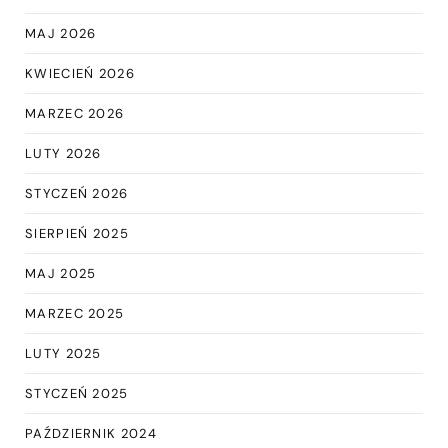
MAJ 2026
KWIECIEŃ 2026
MARZEC 2026
LUTY 2026
STYCZEŃ 2026
SIERPIEŃ 2025
MAJ 2025
MARZEC 2025
LUTY 2025
STYCZEŃ 2025
PAŹDZIERNIK 2024