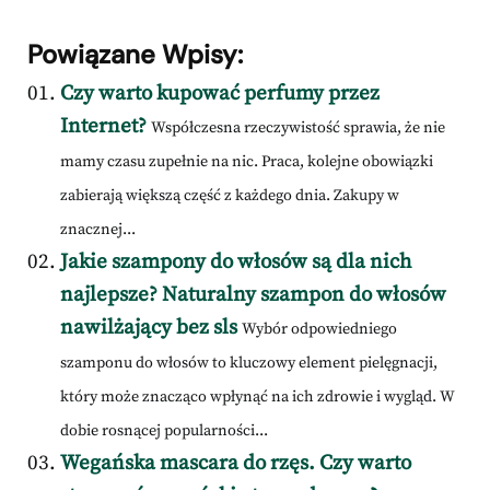
Powiązane Wpisy:
Czy warto kupować perfumy przez
Internet?
Współczesna rzeczywistość sprawia, że nie
mamy czasu zupełnie na nic. Praca, kolejne obowiązki
zabierają większą część z każdego dnia. Zakupy w
znacznej...
Jakie szampony do włosów są dla nich
najlepsze? Naturalny szampon do włosów
nawilżający bez sls
Wybór odpowiedniego
szamponu do włosów to kluczowy element pielęgnacji,
który może znacząco wpłynąć na ich zdrowie i wygląd. W
dobie rosnącej popularności...
Wegańska mascara do rzęs. Czy warto