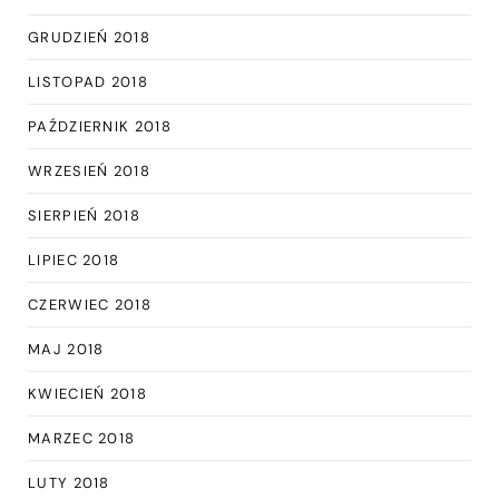
GRUDZIEŃ 2018
LISTOPAD 2018
PAŹDZIERNIK 2018
WRZESIEŃ 2018
SIERPIEŃ 2018
LIPIEC 2018
CZERWIEC 2018
MAJ 2018
KWIECIEŃ 2018
MARZEC 2018
LUTY 2018