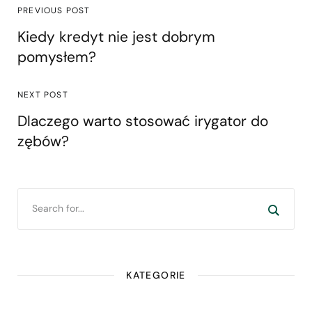
PREVIOUS POST
Kiedy kredyt nie jest dobrym
pomysłem?
NEXT POST
Dlaczego warto stosować irygator do
zębów?
KATEGORIE