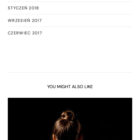
STYCZEŃ 2018
WRZESIEŃ 2017
CZERWIEC 2017
YOU MIGHT ALSO LIKE