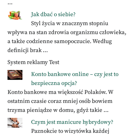
…
Jak dbać o siebie?
Styl życia w znacznym stopniu
wpływa na stan zdrowia organizmu człowieka,
a także codzienne samopoczucie. Według
definicji brak …
System reklamy Test
Konto bankowe online – czy jest to
bezpieczna opcja?
Konto bankowe ma większość Polaków. W
ostatnim czasie coraz mniej osób bowiem
trzyma pieniądze w domu, gdyż takie …
Czym jest manicure hybrydowy?
Paznokcie to wizytówka każdej