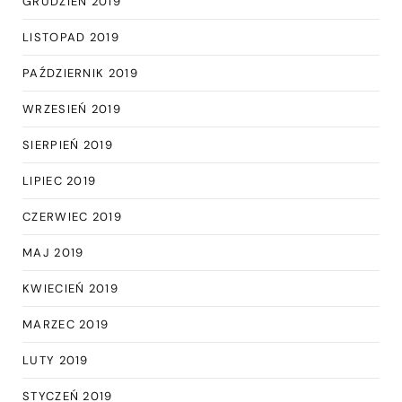
GRUDZIEŃ 2019
LISTOPAD 2019
PAŹDZIERNIK 2019
WRZESIEŃ 2019
SIERPIEŃ 2019
LIPIEC 2019
CZERWIEC 2019
MAJ 2019
KWIECIEŃ 2019
MARZEC 2019
LUTY 2019
STYCZEŃ 2019