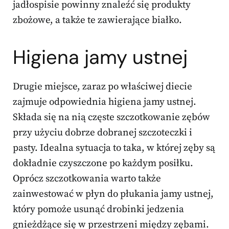
jadłospisie powinny znaleźć się produkty
zbożowe, a także te zawierające białko.
Higiena jamy ustnej
Drugie miejsce, zaraz po właściwej diecie
zajmuje odpowiednia higiena jamy ustnej.
Składa się na nią częste szczotkowanie zębów
przy użyciu dobrze dobranej szczoteczki i
pasty. Idealna sytuacja to taka, w której zęby są
dokładnie czyszczone po każdym posiłku.
Oprócz szczotkowania warto także
zainwestować w płyn do płukania jamy ustnej,
który pomoże usunąć drobinki jedzenia
gnieżdżące się w przestrzeni między zębami.