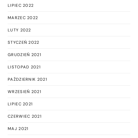
LIPIEC 2022
MARZEC 2022
LUTY 2022
STYCZEŃ 2022
GRUDZIEŃ 2021
LISTOPAD 2021
PAŹDZIERNIK 2021
WRZESIEŃ 2021
LIPIEC 2021
CZERWIEC 2021
MAJ 2021