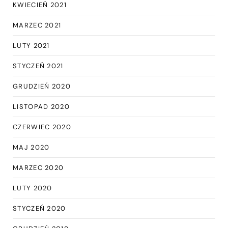
KWIECIEŃ 2021
MARZEC 2021
LUTY 2021
STYCZEŃ 2021
GRUDZIEŃ 2020
LISTOPAD 2020
CZERWIEC 2020
MAJ 2020
MARZEC 2020
LUTY 2020
STYCZEŃ 2020