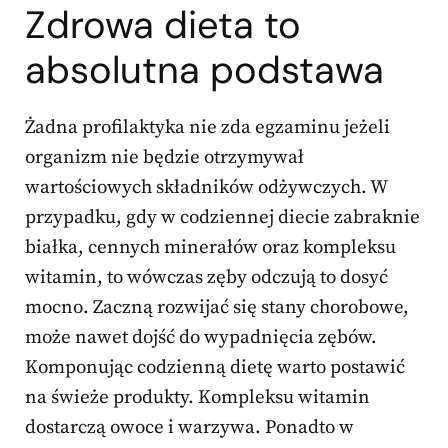
Zdrowa dieta to
absolutna podstawa
Żadna profilaktyka nie zda egzaminu jeżeli
organizm nie będzie otrzymywał
wartościowych składników odżywczych. W
przypadku, gdy w codziennej diecie zabraknie
białka, cennych minerałów oraz kompleksu
witamin, to wówczas zęby odczują to dosyć
mocno. Zaczną rozwijać się stany chorobowe,
może nawet dojść do wypadnięcia zębów.
Komponując codzienną dietę warto postawić
na świeże produkty. Kompleksu witamin
dostarczą owoce i warzywa. Ponadto w