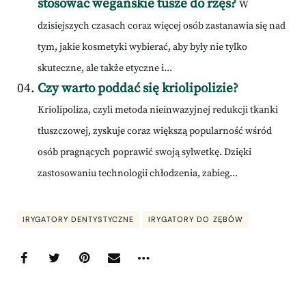
stosować wegańskie tusze do rzęs?
W
dzisiejszych czasach coraz więcej osób zastanawia się nad
tym, jakie kosmetyki wybierać, aby były nie tylko
skuteczne, ale także etyczne i...
Czy warto poddać się kriolipolizie?
Kriolipoliza, czyli metoda nieinwazyjnej redukcji tkanki
tłuszczowej, zyskuje coraz większą popularność wśród
osób pragnących poprawić swoją sylwetkę. Dzięki
zastosowaniu technologii chłodzenia, zabieg...
IRYGATORY DENTYSTYCZNE
IRYGATORY DO ZĘBÓW