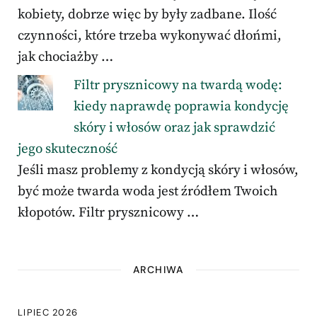
kobiety, dobrze więc by były zadbane. Ilość
czynności, które trzeba wykonywać dłońmi,
jak chociażby …
Filtr prysznicowy na twardą wodę:
kiedy naprawdę poprawia kondycję
skóry i włosów oraz jak sprawdzić
jego skuteczność
Jeśli masz problemy z kondycją skóry i włosów,
być może twarda woda jest źródłem Twoich
kłopotów. Filtr prysznicowy …
ARCHIWA
LIPIEC 2026