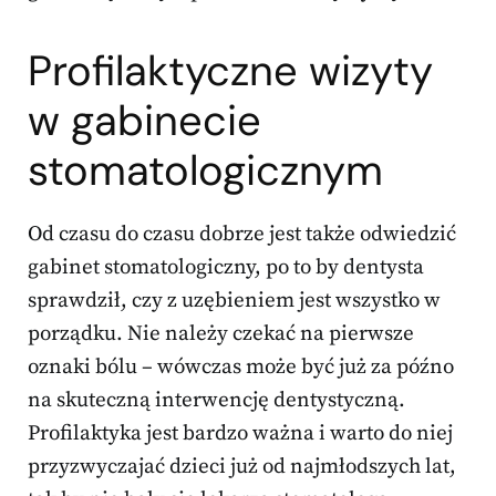
Profilaktyczne wizyty
w gabinecie
stomatologicznym
Od czasu do czasu dobrze jest także odwiedzić
gabinet stomatologiczny, po to by dentysta
sprawdził, czy z uzębieniem jest wszystko w
porządku. Nie należy czekać na pierwsze
oznaki bólu – wówczas może być już za późno
na skuteczną interwencję dentystyczną.
Profilaktyka jest bardzo ważna i warto do niej
przyzwyczajać dzieci już od najmłodszych lat,