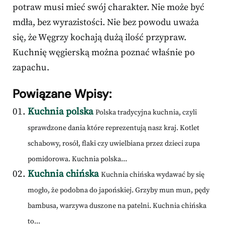
potraw musi mieć swój charakter. Nie może być
mdła, bez wyrazistości. Nie bez powodu uważa
się, że Węgrzy kochają dużą ilość przypraw.
Kuchnię węgierską można poznać właśnie po
zapachu.
Powiązane Wpisy:
Kuchnia polska
Polska tradycyjna kuchnia, czyli
sprawdzone dania które reprezentują nasz kraj. Kotlet
schabowy, rosół, flaki czy uwielbiana przez dzieci zupa
pomidorowa. Kuchnia polska...
Kuchnia chińska
Kuchnia chińska wydawać by się
mogło, że podobna do japońskiej. Grzyby mun mun, pędy
bambusa, warzywa duszone na patelni. Kuchnia chińska
to...