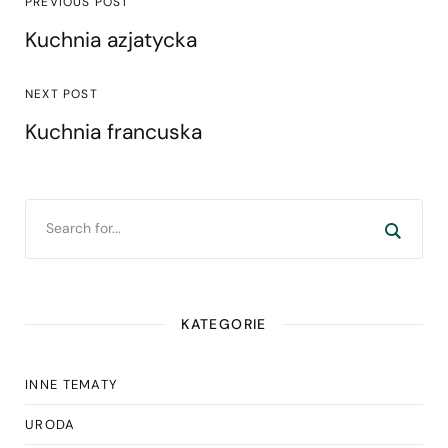
PREVIOUS POST
Kuchnia azjatycka
NEXT POST
Kuchnia francuska
KATEGORIE
INNE TEMATY
URODA