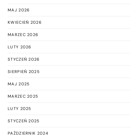
MAJ 2026
KWIECIEŃ 2026
MARZEC 2026
LUTY 2026
STYCZEŃ 2026
SIERPIEŃ 2025
MAJ 2025
MARZEC 2025
LUTY 2025
STYCZEŃ 2025
PAŹDZIERNIK 2024