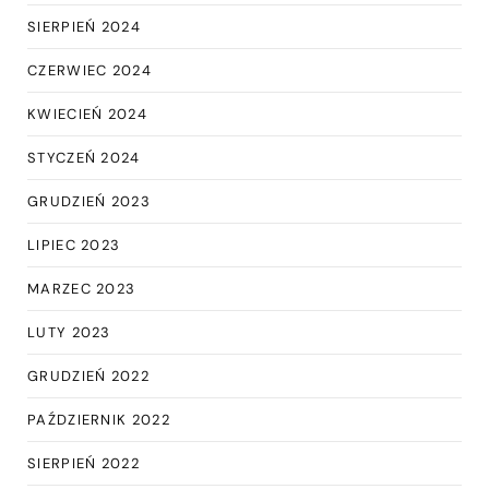
SIERPIEŃ 2024
CZERWIEC 2024
KWIECIEŃ 2024
STYCZEŃ 2024
GRUDZIEŃ 2023
LIPIEC 2023
MARZEC 2023
LUTY 2023
GRUDZIEŃ 2022
PAŹDZIERNIK 2022
SIERPIEŃ 2022