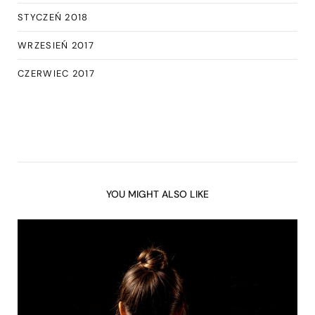
STYCZEŃ 2018
WRZESIEŃ 2017
CZERWIEC 2017
YOU MIGHT ALSO LIKE