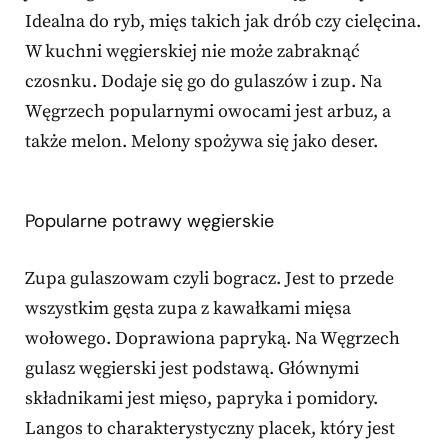
Idealna do ryb, mięs takich jak drób czy cielęcina.
W kuchni węgierskiej nie może zabraknąć
czosnku. Dodaje się go do gulaszów i zup. Na
Węgrzech popularnymi owocami jest arbuz, a
także melon. Melony spożywa się jako deser.
Popularne potrawy węgierskie
Zupa gulaszowam czyli bogracz. Jest to przede
wszystkim gęsta zupa z kawałkami mięsa
wołowego. Doprawiona papryką. Na Węgrzech
gulasz węgierski jest podstawą. Głównymi
składnikami jest mięso, papryka i pomidory.
Langos to charakterystyczny placek, który jest