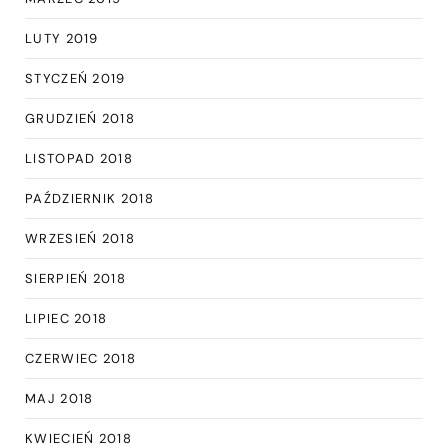
LUTY 2019
STYCZEŃ 2019
GRUDZIEŃ 2018
LISTOPAD 2018
PAŹDZIERNIK 2018
WRZESIEŃ 2018
SIERPIEŃ 2018
LIPIEC 2018
CZERWIEC 2018
MAJ 2018
KWIECIEŃ 2018