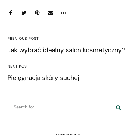
PREVIOUS POST
Jak wybrać idealny salon kosmetyczny?
NEXT POST
Pielęgnacja skóry suchej