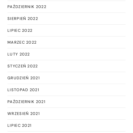
PAŹDZIERNIK 2022
SIERPIEŃ 2022
LIPIEC 2022
MARZEC 2022
LUTY 2022
STYCZEŃ 2022
GRUDZIEŃ 2021
LISTOPAD 2021
PAŹDZIERNIK 2021
WRZESIEŃ 2021
LIPIEC 2021