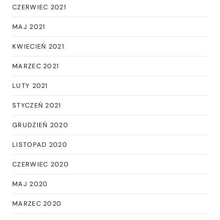
CZERWIEC 2021
MAJ 2021
KWIECIEŃ 2021
MARZEC 2021
LUTY 2021
STYCZEŃ 2021
GRUDZIEŃ 2020
LISTOPAD 2020
CZERWIEC 2020
MAJ 2020
MARZEC 2020