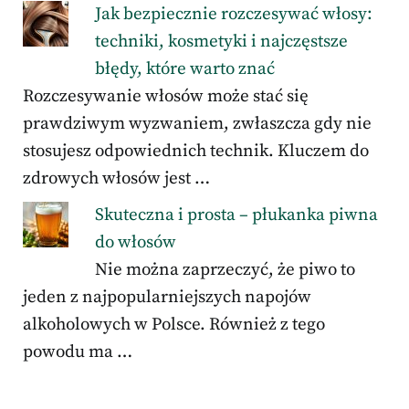
Jak bezpiecznie rozczesywać włosy:
techniki, kosmetyki i najczęstsze
błędy, które warto znać
Rozczesywanie włosów może stać się
prawdziwym wyzwaniem, zwłaszcza gdy nie
stosujesz odpowiednich technik. Kluczem do
zdrowych włosów jest …
Skuteczna i prosta – płukanka piwna
do włosów
Nie można zaprzeczyć, że piwo to
jeden z najpopularniejszych napojów
alkoholowych w Polsce. Również z tego
powodu ma …