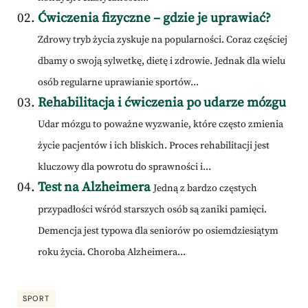
Ćwiczenia fizyczne – gdzie je uprawiać?
Zdrowy tryb życia zyskuje na popularności. Coraz częściej
dbamy o swoją sylwetkę, dietę i zdrowie. Jednak dla wielu
osób regularne uprawianie sportów...
Rehabilitacja i ćwiczenia po udarze mózgu
Udar mózgu to poważne wyzwanie, które często zmienia
życie pacjentów i ich bliskich. Proces rehabilitacji jest
kluczowy dla powrotu do sprawności i...
Test na Alzheimera
Jedną z bardzo częstych
przypadłości wśród starszych osób są zaniki pamięci.
Demencja jest typowa dla seniorów po osiemdziesiątym
roku życia. Choroba Alzheimera...
SPORT