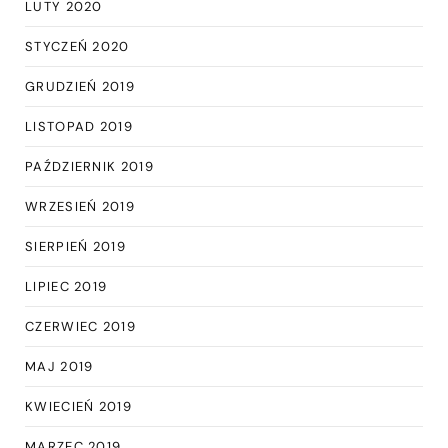
LUTY 2020
STYCZEŃ 2020
GRUDZIEŃ 2019
LISTOPAD 2019
PAŹDZIERNIK 2019
WRZESIEŃ 2019
SIERPIEŃ 2019
LIPIEC 2019
CZERWIEC 2019
MAJ 2019
KWIECIEŃ 2019
MARZEC 2019