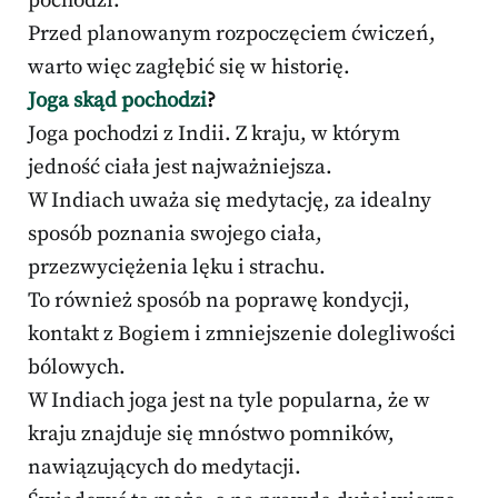
pochodzi.
Przed planowanym rozpoczęciem ćwiczeń,
warto więc zagłębić się w historię.
Joga skąd pochodzi
?
Joga pochodzi z Indii. Z kraju, w którym
jedność ciała jest najważniejsza.
W Indiach uważa się medytację, za idealny
sposób poznania swojego ciała,
przezwyciężenia lęku i strachu.
To również sposób na poprawę kondycji,
kontakt z Bogiem i zmniejszenie dolegliwości
bólowych.
W Indiach joga jest na tyle popularna, że w
kraju znajduje się mnóstwo pomników,
nawiązujących do medytacji.