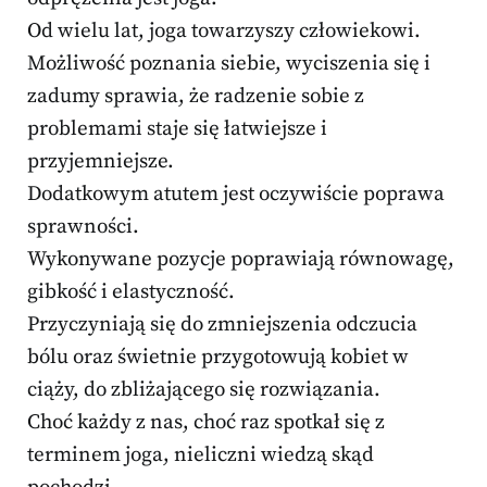
Od wielu lat, joga towarzyszy człowiekowi.
Możliwość poznania siebie, wyciszenia się i
zadumy sprawia, że radzenie sobie z
problemami staje się łatwiejsze i
przyjemniejsze.
Dodatkowym atutem jest oczywiście poprawa
sprawności.
Wykonywane pozycje poprawiają równowagę,
gibkość i elastyczność.
Przyczyniają się do zmniejszenia odczucia
bólu oraz świetnie przygotowują kobiet w
ciąży, do zbliżającego się rozwiązania.
Choć każdy z nas, choć raz spotkał się z
terminem joga, nieliczni wiedzą skąd