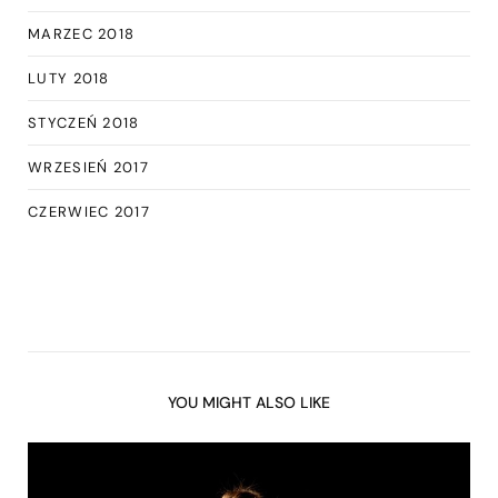
MARZEC 2018
LUTY 2018
STYCZEŃ 2018
WRZESIEŃ 2017
CZERWIEC 2017
YOU MIGHT ALSO LIKE