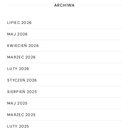
ARCHIWA
LIPIEC 2026
MAJ 2026
KWIECIEŃ 2026
MARZEC 2026
LUTY 2026
STYCZEŃ 2026
SIERPIEŃ 2025
MAJ 2025
MARZEC 2025
LUTY 2025