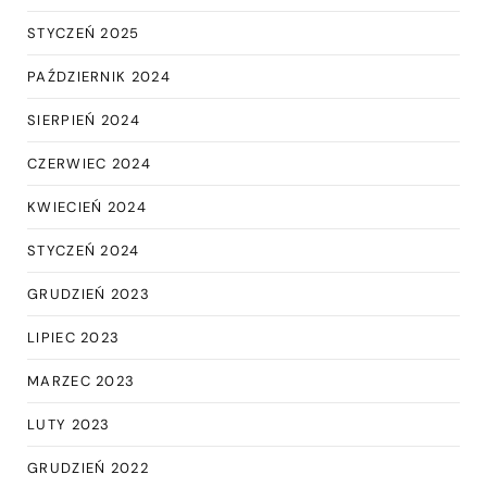
STYCZEŃ 2025
PAŹDZIERNIK 2024
SIERPIEŃ 2024
CZERWIEC 2024
KWIECIEŃ 2024
STYCZEŃ 2024
GRUDZIEŃ 2023
LIPIEC 2023
MARZEC 2023
LUTY 2023
GRUDZIEŃ 2022